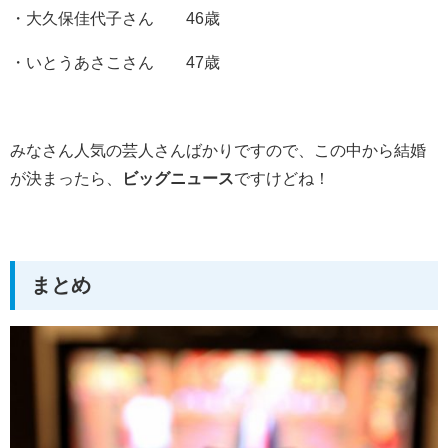
・大久保佳代子さん 46歳
・いとうあさこさん 47歳
みなさん人気の芸人さんばかりですので、この中から結婚
が決まったら、
ビッグニュース
ですけどね！
まとめ