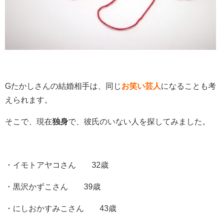
Gたかしさんの結婚相手は、同じ
お笑い芸人
になることも考
えられます。
そこで、現在
独身
で、彼氏のいない人を探してみました。
・イモトアヤコさん 32歳
・黒沢かずこさん 39歳
・にしおかすみこさん 43歳