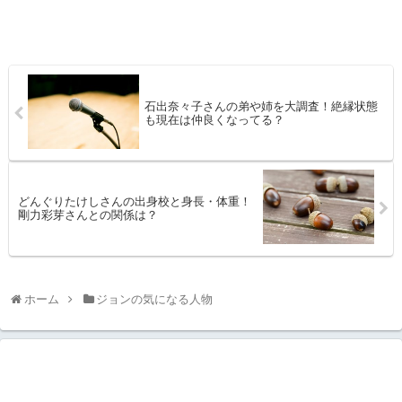
石出奈々子さんの弟や姉を大調査！絶縁状態
も現在は仲良くなってる？
どんぐりたけしさんの出身校と身長・体重！
剛力彩芽さんとの関係は？
ホーム
ジョンの気になる人物