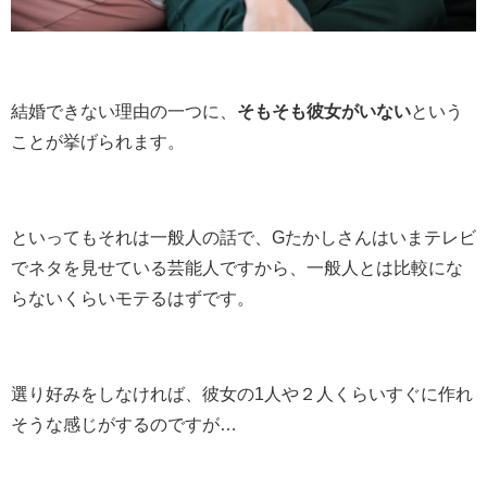
結婚できない理由の一つに、
そもそも彼女がいない
という
ことが挙げられます。
といってもそれは一般人の話で、Gたかしさんはいまテレビ
でネタを見せている芸能人ですから、一般人とは比較にな
らないくらいモテるはずです。
選り好みをしなければ、彼女の1人や２人くらいすぐに作れ
そうな感じがするのですが…