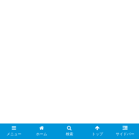
メニュー
ホーム
検索
トップ
サイドバー
検索