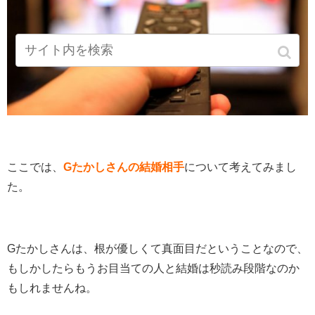
ここでは、
Gたかしさんの結婚相手
について考えてみまし
た。
Gたかしさんは、根が優しくて真面目だということなので、
もしかしたらもうお目当ての人と結婚は秒読み段階なのか
もしれませんね。