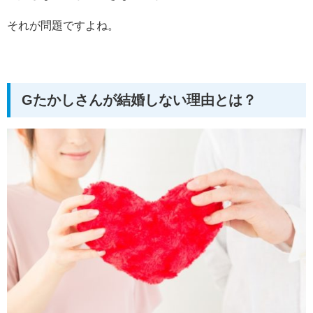
それが問題ですよね。
Gたかしさんが結婚しない理由とは？