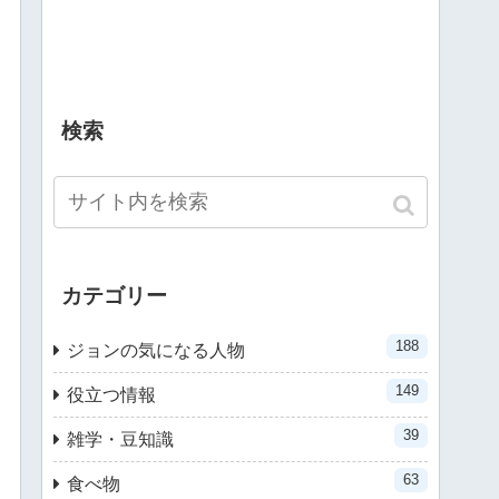
検索
カテゴリー
188
ジョンの気になる人物
149
役立つ情報
39
雑学・豆知識
63
食べ物