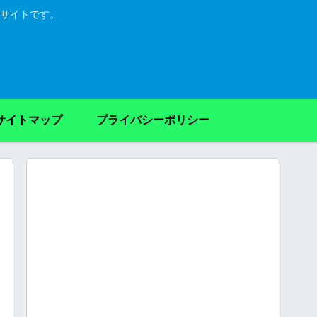
サイトです。
サイトマップ
プライバシーポリシー