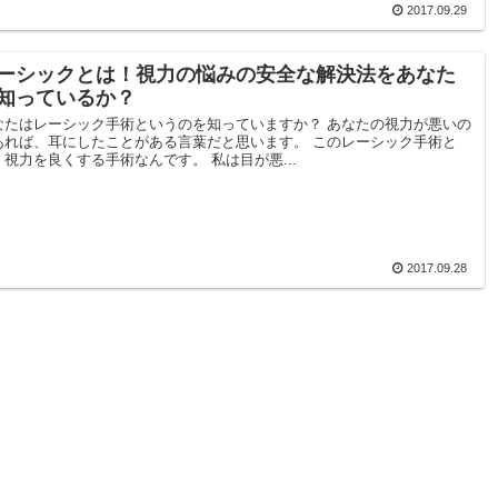
2017.09.29
ーシックとは！視力の悩みの安全な解決法をあなた
知っているか？
なたはレーシック手術というのを知っていますか？ あなたの視力が悪いの
あれば、耳にしたことがある言葉だと思います。 このレーシック手術と
、視力を良くする手術なんです。 私は目が悪...
2017.09.28