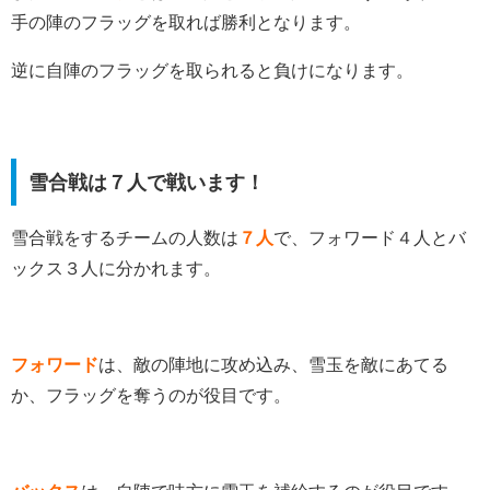
手の陣のフラッグを取れば勝利となります。
逆に自陣のフラッグを取られると負けになります。
雪合戦は７人で戦います！
雪合戦をするチームの人数は
７人
で、フォワード４人とバ
ックス３人に分かれます。
フォワード
は、敵の陣地に攻め込み、雪玉を敵にあてる
か、フラッグを奪うのが役目です。