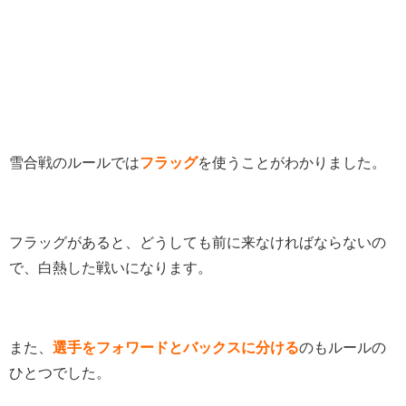
雪合戦のルールでは
フラッグ
を使うことがわかりました。
フラッグがあると、どうしても前に来なければならないの
で、白熱した戦いになります。
また、
選手をフォワードとバックスに分ける
のもルールの
ひとつでした。