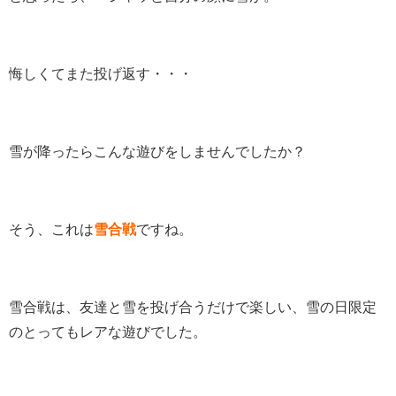
悔しくてまた投げ返す・・・
雪が降ったらこんな遊びをしませんでしたか？
そう、これは
雪合戦
ですね。
雪合戦は、友達と雪を投げ合うだけで楽しい、雪の日限定
のとってもレアな遊びでした。