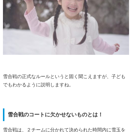
雪合戦の正式なルールというと固く聞こえますが、子ども
でもわかるように説明しますね。
雪合戦のコートに欠かせないものとは！
雪合戦は、２チームに分かれて決められた時間内に雪玉を