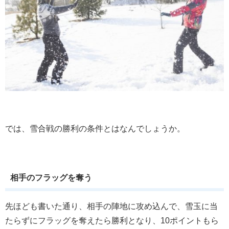
では、雪合戦の勝利の条件とはなんでしょうか。
相手のフラッグを奪う
先ほども書いた通り、相手の陣地に攻め込んで、雪玉に当
たらずにフラッグを奪えたら勝利となり、10ポイントもら