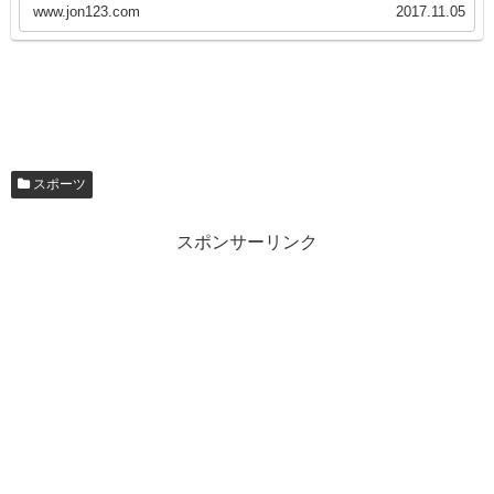
www.jon123.com
2017.11.05
スポーツ
スポンサーリンク