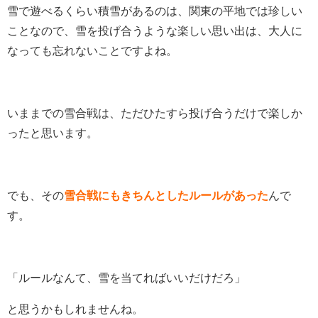
雪で遊べるくらい積雪があるのは、関東の平地では珍しい
ことなので、雪を投げ合うような楽しい思い出は、大人に
なっても忘れないことですよね。
いままでの雪合戦は、ただひたすら投げ合うだけで楽しか
ったと思います。
でも、その
雪合戦にもきちんとしたルールがあった
んで
す。
「ルールなんて、雪を当てればいいだけだろ」
と思うかもしれませんね。