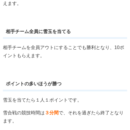
えます。
相手チーム全員に雪玉を当てる
相手チームを全員アウトにすることでも勝利となり、10ポ
イントもらえます。
ポイントの多いほうが勝つ
雪玉を当てたら１人１ポイントです。
雪合戦の競技時間は
３分間
で、それを過ぎたら終了となり
ます。