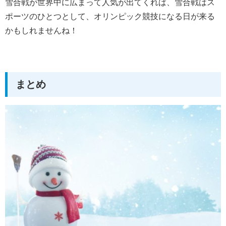
雪合戦が世界中に広まって人気が出てくれば、雪合戦はス
ポーツのひとつとして、オリンピック競技になる日が来る
かもしれませんね！
まとめ