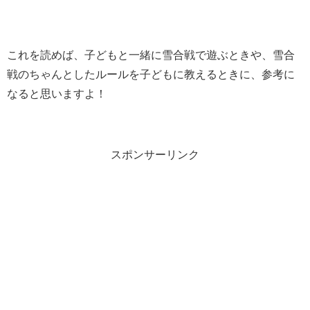
これを読めば、子どもと一緒に雪合戦で遊ぶときや、雪合
戦のちゃんとしたルールを子どもに教えるときに、参考に
なると思いますよ！
スポンサーリンク