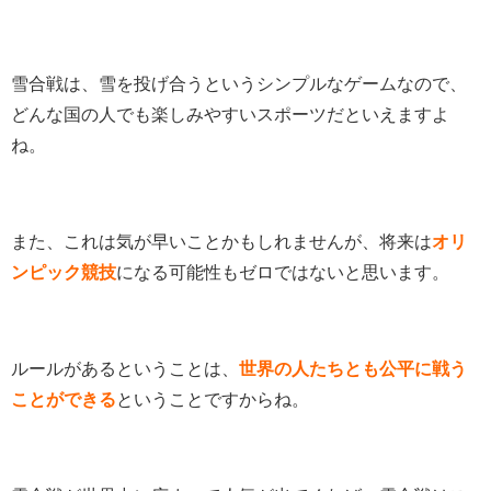
雪合戦は、雪を投げ合うというシンプルなゲームなので、
どんな国の人でも楽しみやすいスポーツだといえますよ
ね。
また、これは気が早いことかもしれませんが、将来は
オリ
ンピック競技
になる可能性もゼロではないと思います。
ルールがあるということは、
世界の人たちとも公平に戦う
ことができる
ということですからね。