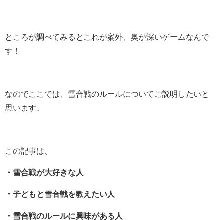
ところが調べてみるとこれが案外、奥が深いゲームなんで
す！
なのでここでは、雪合戦のルールについてご説明したいと
思います。
この記事は、
・雪合戦が大好きな人
・子どもと雪合戦を教えたい人
・雪合戦のルールに興味がある人