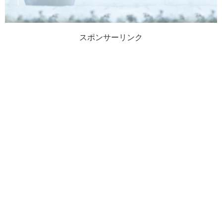
スポンサーリンク