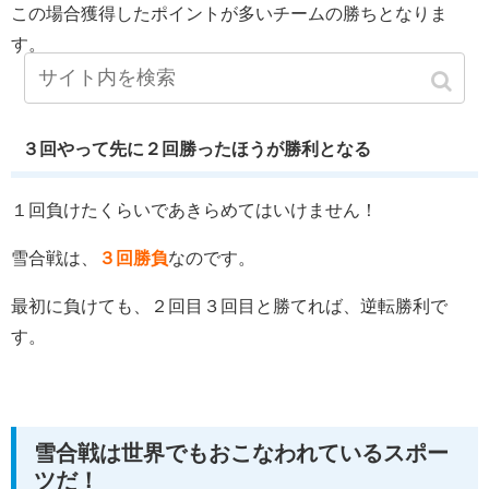
この場合獲得したポイントが多いチームの勝ちとなりま
す。
３回やって先に２回勝ったほうが勝利となる
１回負けたくらいであきらめてはいけません！
雪合戦は、
３回勝負
なのです。
最初に負けても、２回目３回目と勝てれば、逆転勝利で
す。
雪合戦は世界でもおこなわれているスポー
ツだ！