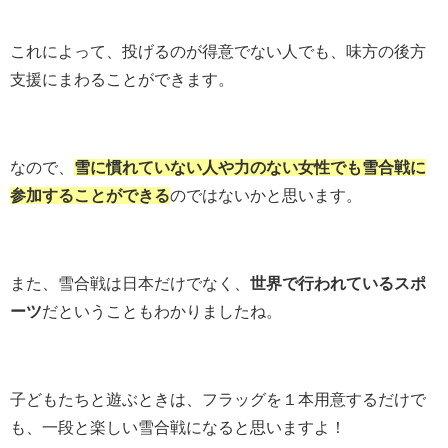
これによって、投げるのが得意でない人でも、味方の後方
支援にまわることができます。
なので、
雪に慣れていない人や力のない女性でも雪合戦に
参加することができる
のではないかと思います。
また、雪合戦は日本だけでなく、
世界で行われているスポ
ーツ
だということもわかりましたね。
子どもたちと遊ぶときは、フラッグを１本用意するだけで
も、一段と楽しい雪合戦になると思いますよ！