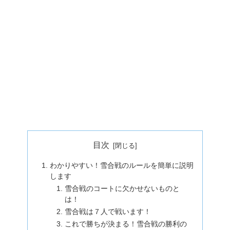
目次
わかりやすい！雪合戦のルールを簡単に説明
します
雪合戦のコートに欠かせないものと
は！
雪合戦は７人で戦います！
これで勝ちが決まる！雪合戦の勝利の