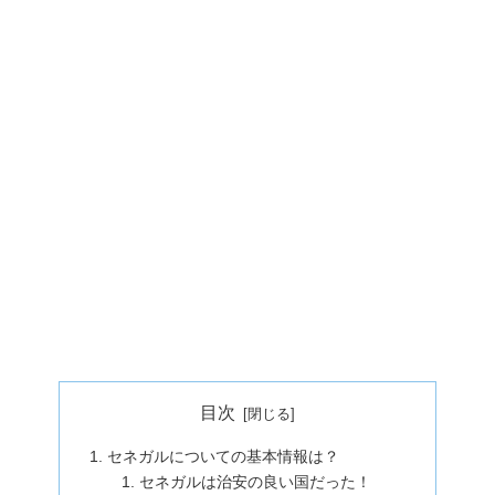
目次
セネガルについての基本情報は？
セネガルは治安の良い国だった！