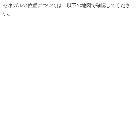
セネガルの位置については、以下の地図で確認してくださ
い。