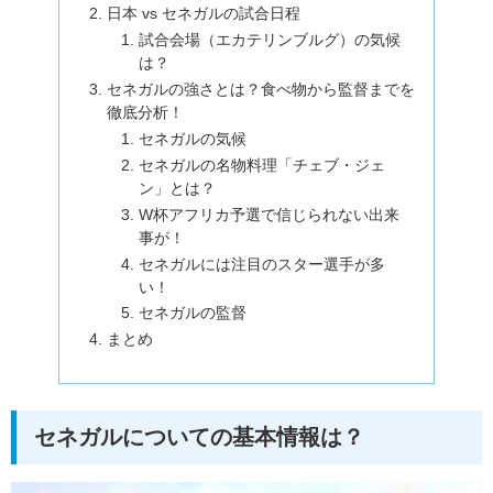
日本 vs セネガルの試合日程
試合会場（エカテリンブルグ）の気候
は？
セネガルの強さとは？食べ物から監督までを
徹底分析！
セネガルの気候
セネガルの名物料理「チェブ・ジェ
ン」とは？
W杯アフリカ予選で信じられない出来
事が！
セネガルには注目のスター選手が多
い！
セネガルの監督
まとめ
セネガルについての基本情報は？