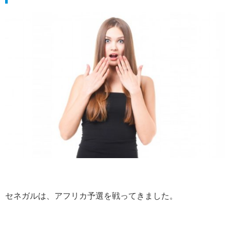
セネガルは、アフリカ予選を戦ってきました。