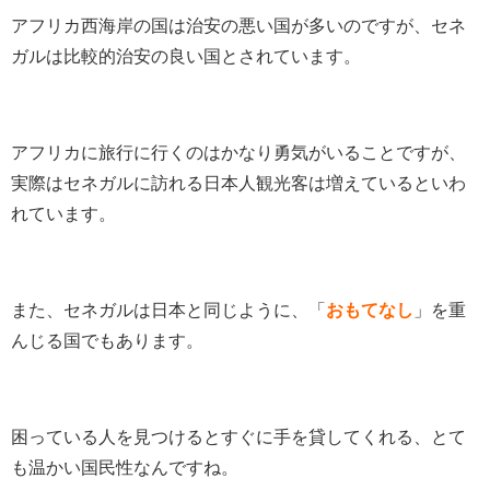
アフリカ西海岸の国は治安の悪い国が多いのですが、セネ
ガルは比較的治安の良い国とされています。
アフリカに旅行に行くのはかなり勇気がいることですが、
実際はセネガルに訪れる日本人観光客は増えているといわ
れています。
また、セネガルは日本と同じように、「
おもてなし
」を重
んじる国でもあります。
困っている人を見つけるとすぐに手を貸してくれる、とて
も温かい国民性なんですね。