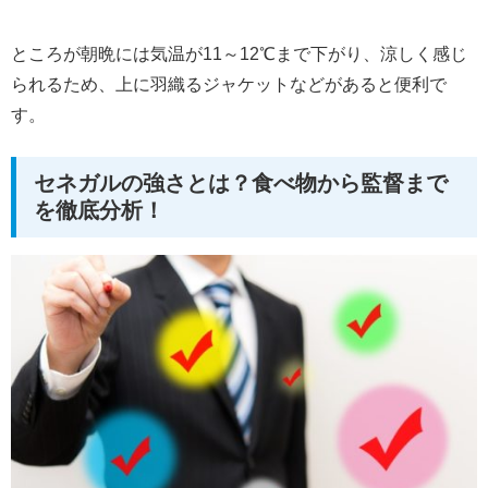
ところが朝晩には気温が11～12℃まで下がり、涼しく感じ
られるため、上に羽織るジャケットなどがあると便利で
す。
セネガルの強さとは？食べ物から監督まで
を徹底分析！