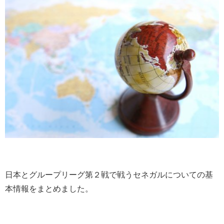
日本とグループリーグ第２戦で戦うセネガルについての基
本情報をまとめました。