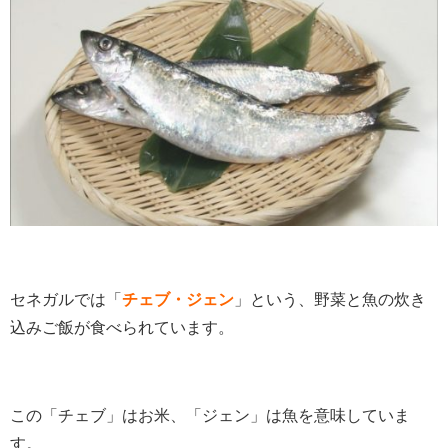
セネガルでは「
チェブ・ジェン
」という、野菜と魚の炊き
込みご飯が食べられています。
この「チェブ」はお米、「ジェン」は魚を意味していま
す。