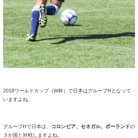
2018ワールドカップ（W杯）で日本はグループHとなって
いますよね。
グループHで日本は、
コロンビア、セネガル、ポーランド
の
３か国と対戦しますよね。