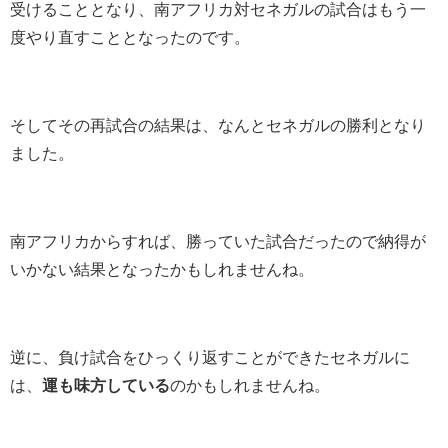
受けることとなり、南アフリカ対セネガルの試合はもう一
度やり直すこととなったのです。
そしてその再試合の結果は、なんとセネガルの勝利となり
ました。
南アフリカからすれば、勝っていた試合だったので納得が
いかない結果となったかもしれませんね。
逆に、負け試合をひっくり返すことができたセネガルに
は、
運も味方している
のかもしれませんね。