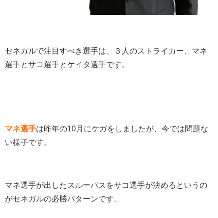
セネガルで注目すべき選手は、３人のストライカー、マネ
選手とサコ選手とケイタ選手です。
マネ選手
は昨年の10月にケガをしましたが、今では問題な
い様子です。
マネ選手が出したスルーパスをサコ選手が決めるというの
がセネガルの必勝パターンです。