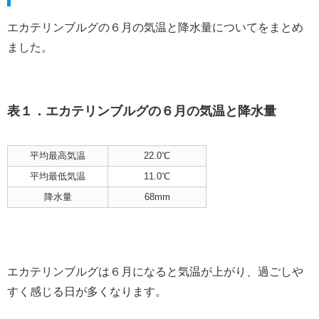
エカテリンブルグの６月の気温と降水量についてをまとめ
ました。
表１．エカテリンブルグの６月の気温と降水量
平均最高気温
22.0℃
平均最低気温
11.0℃
降水量
68mm
エカテリンブルグは６月になると気温が上がり、過ごしや
すく感じる日が多くなります。