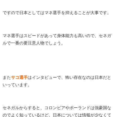
ですので日本としてはマネ選手を抑えることが大事です。
マネ選手はスピードがあって身体能力も高いので、セネガ
ルで一番の要注意人物でしょう。
また
サコ選手
はインタビューで、怖い存在なのは日本だと
いっています。
セネガルからすると、コロンビアやポーランドは強豪国な
のでよく知っているけど、日本については情報が少なくて