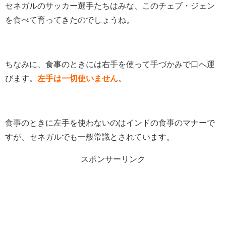
セネガルのサッカー選手たちはみな、このチェブ・ジェン
を食べて育ってきたのでしょうね。
ちなみに、食事のときには右手を使って手づかみで口へ運
びます。
左手は一切使いません
。
食事のときに左手を使わないのはインドの食事のマナーで
すが、セネガルでも一般常識とされています。
スポンサーリンク