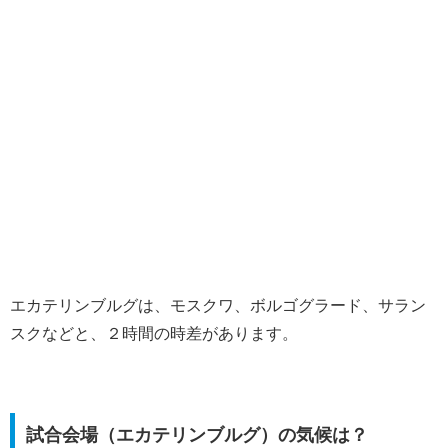
エカテリンブルグは、モスクワ、ボルゴグラード、サラン
スクなどと、２時間の時差があります。
試合会場（エカテリンブルグ）の気候は？