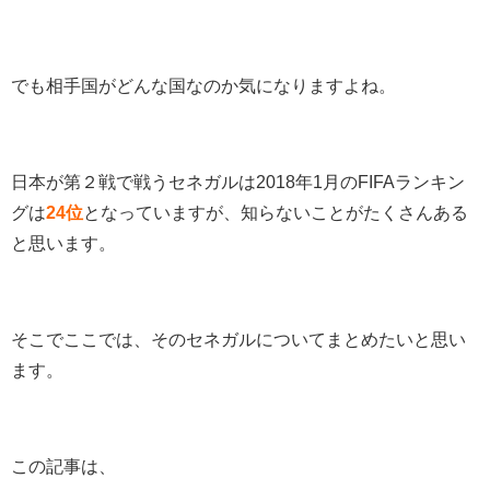
でも相手国がどんな国なのか気になりますよね。
日本が第２戦で戦うセネガルは2018年1月のFIFAランキン
グは
24位
となっていますが、知らないことがたくさんある
と思います。
そこでここでは、そのセネガルについてまとめたいと思い
ます。
この記事は、