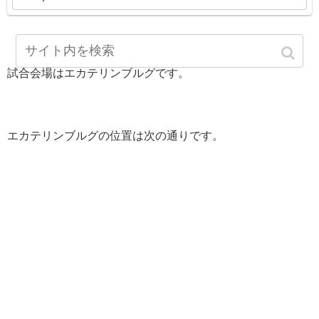
試合会場はエカテリンブルグです。
エカテリンブルグの位置は次の通りです。