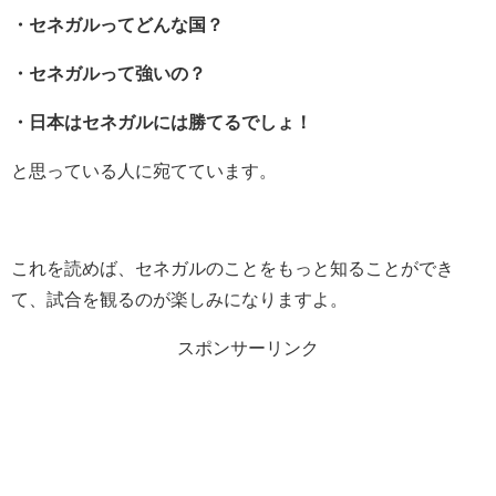
・セネガルってどんな国？
・セネガルって強いの？
・日本はセネガルには勝てるでしょ！
と思っている人に宛てています。
これを読めば、セネガルのことをもっと知ることができ
て、試合を観るのが楽しみになりますよ。
スポンサーリンク