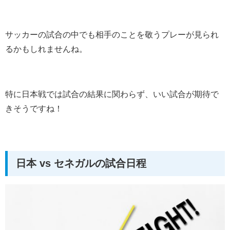
サッカーの試合の中でも相手のことを敬うプレーが見られ
るかもしれませんね。
特に日本戦では試合の結果に関わらず、いい試合が期待で
きそうですね！
日本 vs セネガルの試合日程