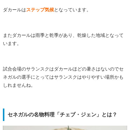
ダカールは
ステップ気候
となっています。
またダカールは雨季と乾季があり、乾燥した地域となって
います。
試合会場のサランスクはダカールほどの暑さはないのでセ
ネガルの選手にとってはサランスクはやりやすい場所かも
しれませんね。
セネガルの名物料理「チェブ・ジェン」とは？