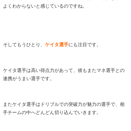
よくわからないと感じているのですね。
そしてもうひとり、
ケイタ選手
にも注目です。
ケイタ選手は高い得点力があって、彼もまたマネ選手との
連携がうまい選手です。
またケイタ選手はドリブルでの突破力が魅力の選手で、相
手チームの中へどんどん切り込んでいきます。