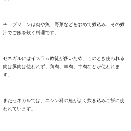
チェブジェンは肉や魚、野菜などを炒めて煮込み、その煮
汁でご飯を炊く料理です。
セネガルにはイスラム教徒が多いため、このとき使われる
肉は豚肉は使われず、鶏肉、羊肉、牛肉などが使われま
す。
またセネガルでは、ニシン科の魚がよく炊き込みご飯に使
われています。