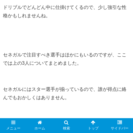
ドリブルでどんどん中に仕掛けてくるので、少し強引な性
格かもしれませんね。
セネガルで注目すべき選手はほかにもいるのですが、ここ
では上の3人についてまとめました。
セネガルにはスター選手が揃っているので、誰が得点に絡
んでもおかしくはありません。
日本がどのように対応するのか楽しみですね。
メニュー
ホーム
検索
トップ
サイドバー