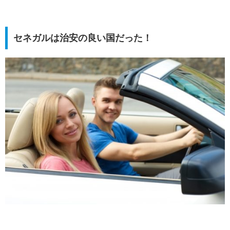
セネガルは治安の良い国だった！