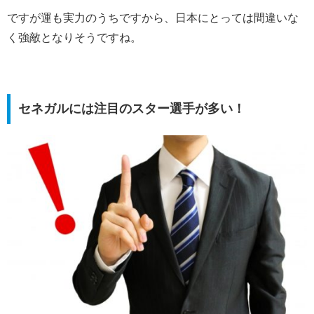
ですが運も実力のうちですから、日本にとっては間違いな
く強敵となりそうですね。
セネガルには注目のスター選手が多い！