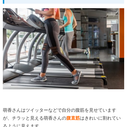
萌香さんはツイッターなどで自分の腹筋を見せています
が、チラッと見える萌香さんの
腹直筋
はきれいに割れてい
るように見えます。