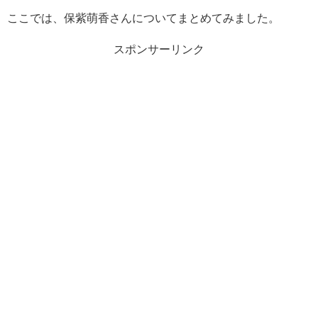
ここでは、保紫萌香さんについてまとめてみました。
スポンサーリンク