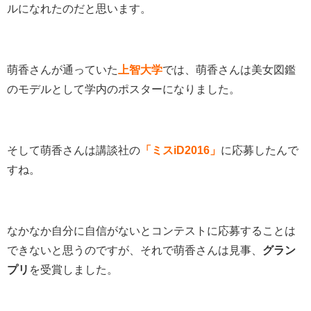
ルになれたのだと思います。
萌香さんが通っていた
上智大学
では、萌香さんは美女図鑑
のモデルとして学内のポスターになりました。
そして萌香さんは講談社の
「ミスiD2016」
に応募したんで
すね。
なかなか自分に自信がないとコンテストに応募することは
できないと思うのですが、それで萌香さんは見事、
グラン
プリ
を受賞しました。