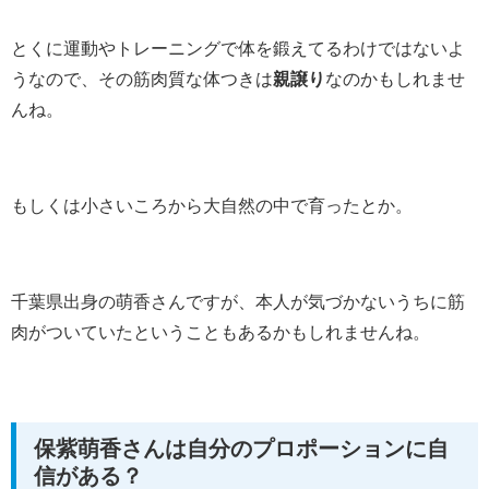
とくに運動やトレーニングで体を鍛えてるわけではないよ
うなので、その筋肉質な体つきは
親譲り
なのかもしれませ
んね。
もしくは小さいころから大自然の中で育ったとか。
千葉県出身の萌香さんですが、本人が気づかないうちに筋
肉がついていたということもあるかもしれませんね。
保紫萌香さんは自分のプロポーションに自
信がある？