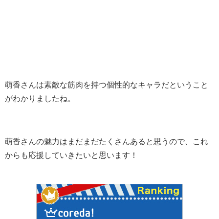
萌香さんは素敵な筋肉を持つ個性的なキャラだということ
がわかりましたね。
萌香さんの魅力はまだまだたくさんあると思うので、これ
からも応援していきたいと思います！