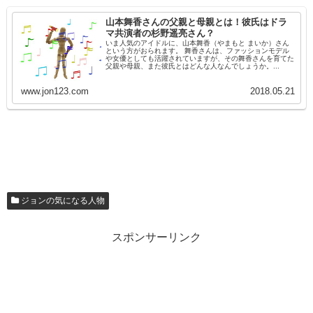
山本舞香さんの父親と母親とは！彼氏はドラ
マ共演者の杉野遥亮さん？
いま人気のアイドルに、山本舞香（やまもと まいか）さん
という方がおられます。 舞香さんは、ファッションモデル
や女優としても活躍されていますが、その舞香さんを育てた
父親や母親、また彼氏とはどんな人なんでしょうか。...
www.jon123.com
2018.05.21
ジョンの気になる人物
スポンサーリンク