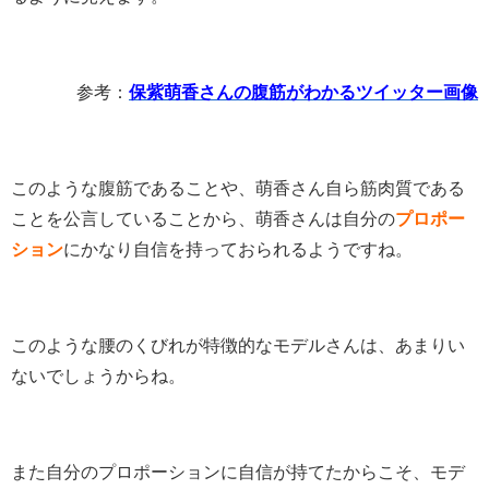
参考：
保紫萌香さんの腹筋がわかるツイッター画像
このような腹筋であることや、萌香さん自ら筋肉質である
ことを公言していることから、萌香さんは自分の
プロポー
ション
にかなり自信を持っておられるようですね。
このような腰のくびれが特徴的なモデルさんは、あまりい
ないでしょうからね。
また自分のプロポーションに自信が持てたからこそ、モデ