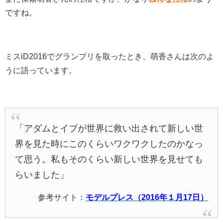
ですね。
ミスiD2016でグランプリを取ったとき、萌香さんは次のよ
うに語っています。
「アダムとイブが世界に救い出されて新しい世
界を見た時にこのくらいワクワクしたのかなっ
て思う。私もそのくらい新しい世界を見せても
らいました」
参考サイト：
モデルプレス（2016年１月17日）