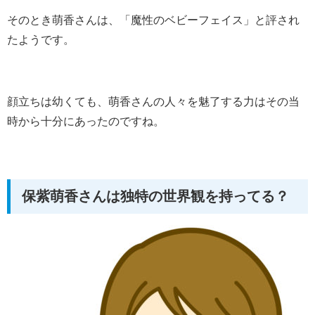
そのとき萌香さんは、「魔性のベビーフェイス」と評され
たようです。
顔立ちは幼くても、萌香さんの人々を魅了する力はその当
時から十分にあったのですね。
保紫萌香さんは独特の世界観を持ってる？