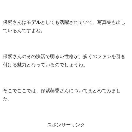
保紫さんは
モデル
としても活躍されていて、写真集も出し
ているんですよね。
保紫さんのその快活で明るい性格が、多くのファンを引き
付ける魅力となっているのでしょうね。
そこでここでは、保紫萌香さんについてまとめてみまし
た。
スポンサーリンク