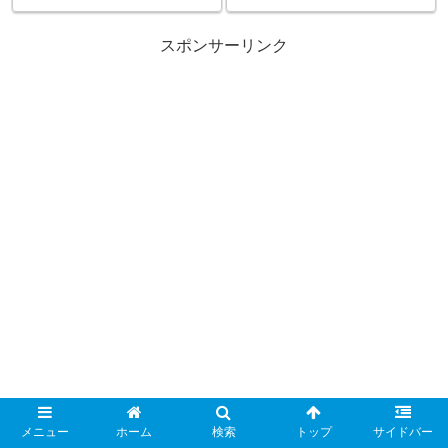
スポンサーリンク
メニュー
ホーム
検索
トップ
サイドバー