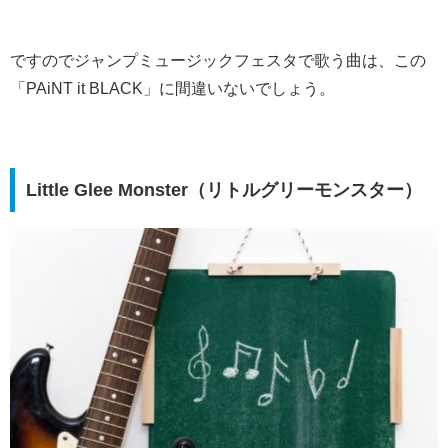
ですのでジャンプミュージックフェスタで歌う曲は、この
「PAiNT it BLACK」に間違いないでしょう。
Little Glee Monster（リトルグリーモンスター）