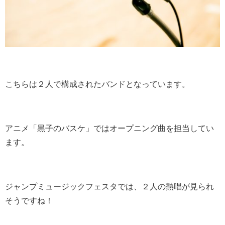
こちらは２人で構成されたバンドとなっています。
アニメ「黒子のバスケ」ではオープニング曲を担当してい
ます。
ジャンプミュージックフェスタでは、２人の熱唱が見られ
そうですね！