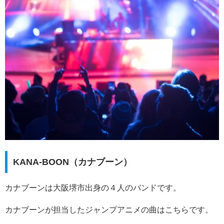
KANA‐BOON（カナブーン）
カナブーンは大阪堺市出身の４人のバンドです。
カナブーンが担当したジャンプアニメの曲はこちらです。