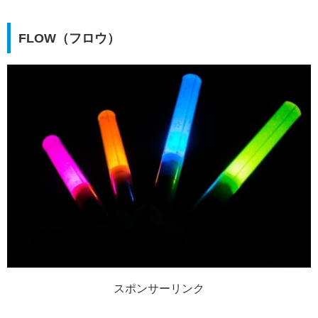
FLOW（フロウ）
スポンサーリンク