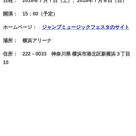
日程： 2018年７月７日（土）、2018年７月８日（日）
開演： 15：00（予定）
ホームページ：
ジャンプミュージックフェスタのサイト
場所： 横浜アリーナ
住所： 222－0033 神奈川県 横浜市港北区新横浜３丁目
10