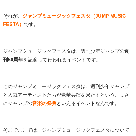
それが、
ジャンプミュージックフェスタ（JUMP MUSIC
FESTA）
です。
ジャンプミュージックフェスタは、週刊少年ジャンプの
創
刊50周年
を記念して行われるイベントです。
このジャンプミュージックフェスタは、週刊少年ジャンプ
と人気アーティストたちが豪華共演を果たすという、まさ
にジャンプの
音楽の祭典
といえるイベントなんです。
そこでここでは、ジャンプミュージックフェスタについて