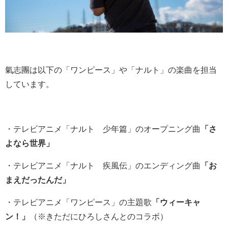
氣志團は以下の「ワンピース」や「ナルト」の楽曲を担当
しています。
・テレビアニメ「ナルト 少年篇」のオープニング曲
「さ
よなら世界」
・テレビアニメ「ナルト 疾風伝」のエンディング曲
「お
まえだったんだ」
・テレビアニメ「ワンピース」の主題歌
「ウィーキャ
ン！」
（※きただにひろしさんとのコラボ）