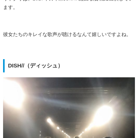
ます。
彼女たちのキレイな歌声が聴けるなんて嬉しいですよね。
DISH//（ディッシュ）