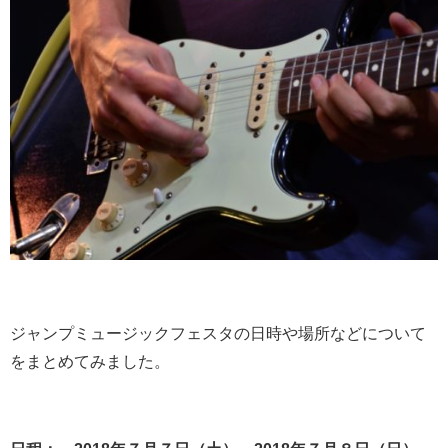
ジャンプミュージックフェスタの日時や場所などについて
をまとめてみました。