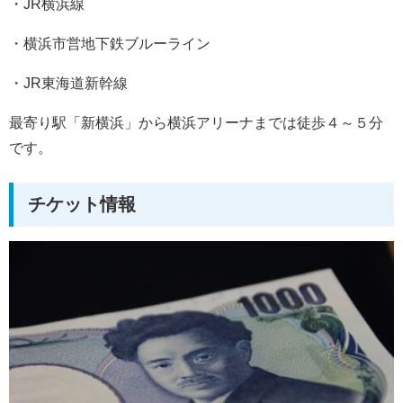
・JR横浜線
・横浜市営地下鉄ブルーライン
・JR東海道新幹線
最寄り駅「新横浜」から横浜アリーナまでは徒歩４～５分
です。
チケット情報