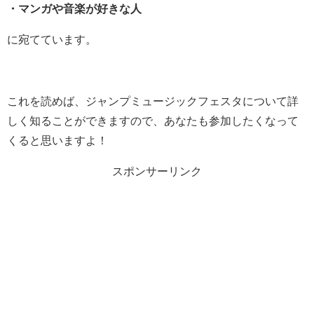
・マンガや音楽が好きな人
に宛てています。
これを読めば、ジャンプミュージックフェスタについて詳
しく知ることができますので、あなたも参加したくなって
くると思いますよ！
スポンサーリンク