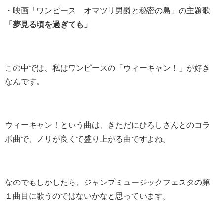
・映画「ワンピース オマツリ男爵と秘密の島」の主題歌
「夢見る頃を過ぎても」
この中では、私はワンピースの「ウィーキャン！」が好き
なんです。
ウィーキャン！という曲は、きただにひろしさんとのコラ
ボ曲で、ノリが良くて盛り上がる曲ですよね。
なのでもしかしたら、ジャンプミュージックフェスタの第
１曲目に歌うのではないかなと思っています。