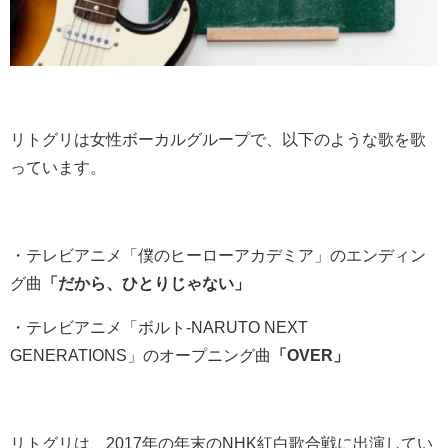
リトグリは女性ボーカルグループで、以下のような歌を歌
っています。
・テレビアニメ「僕のヒーローアカデミア」のエンディン
グ曲
「だから、ひとりじゃない」
・テレビアニメ「ボルト‐NARUTO NEXT
GENERATIONS」のオープニング曲
「OVER」
リトグリは、2017年の年末のNHK紅白歌合戦に出演してい