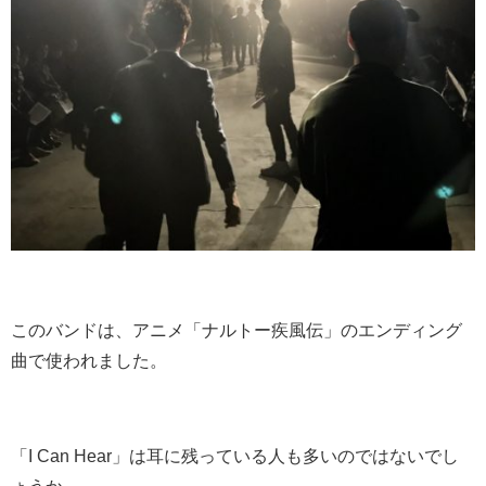
このバンドは、アニメ「ナルトー疾風伝」のエンディング
曲で使われました。
「I Can Hear」は耳に残っている人も多いのではないでし