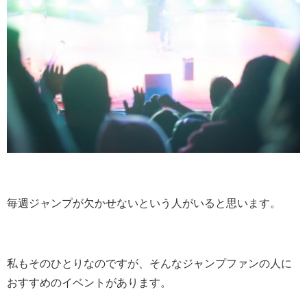
毎週ジャンプが欠かせないという人がいると思います。
私もそのひとりなのですが、そんなジャンプファンの人に
おすすめのイベントがあります。