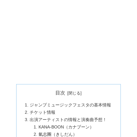
目次
ジャンプミュージックフェスタの基本情報
チケット情報
出演アーティストの情報と演奏曲予想！
KANA‐BOON（カナブーン）
氣志團（きしだん）