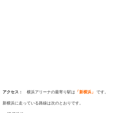
アクセス：
横浜アリーナの最寄り駅は
「新横浜」
です。
新横浜に走っている路線は次のとおりです。