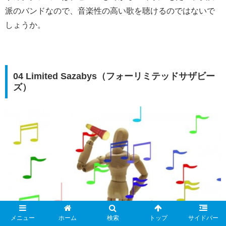
派のバンドなので、音楽性の高い歌を聴けるのではないで
しょうか。
04 Limited Sazabys（フォーリミテッドサザビー
ズ）
メニュー
ホーム
検索
トップ
サイドバー