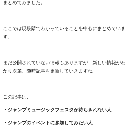
まとめてみました。
ここでは現段階でわかっていることを中心にまとめていま
す。
まだ公開されていない情報もありますが、新しい情報がわ
かり次第、随時記事を更新していきますね。
この記事は、
・ジャンプミュージックフェスタが待ちきれない人
・ジャンプのイベントに参加してみたい人