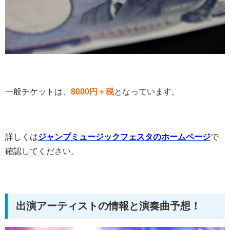
一般チケットは、
8000円＋税
となっています。
詳しくは
ジャンプミュージックフェスタのホームページ
で
確認してください。
出演アーティストの情報と演奏曲予想！