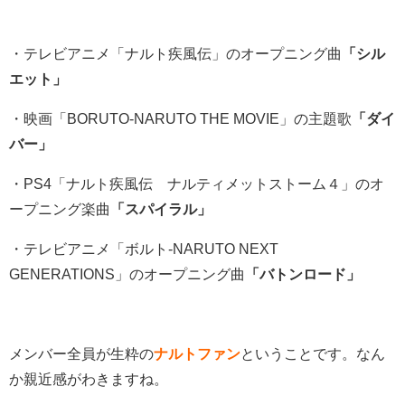
・テレビアニメ「ナルト疾風伝」のオープニング曲
「シル
エット」
・映画「BORUTO-NARUTO THE MOVIE」の主題歌
「ダイ
バー」
・PS4「ナルト疾風伝 ナルティメットストーム４」のオ
ープニング楽曲
「スパイラル」
・テレビアニメ「ボルト‐NARUTO NEXT
GENERATIONS」のオープニング曲
「バトンロード」
メンバー全員が生粋の
ナルトファン
ということです。なん
か親近感がわきますね。