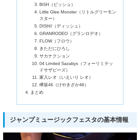
BiSH（ビッシュ）
Little Glee Monster（リトルグリーモン
スター）
DISH//（ディッシュ）
GRANRODEO（グランロデオ）
FLOW（フロウ）
きただにひろし
サカナクション
04 Limited Sazabys（フォーリミテッ
ドサザビーズ）
家入レオ（いえいり レオ）
欅坂46（けやきざか46）
まとめ
ジャンプミュージックフェスタの基本情報