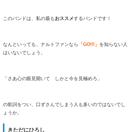
このバンドは、私の最も
おススメ
するバンドです！
なんといっても、ナルトファンなら
「GO!!!」
を知らない人
はいないでしょう。
「さあ心の眼見開いて しかと今を見極めろ」
の歌詞をつい、口ずさんでしまう人も多いのではないでし
ょうか。
きただにひろし