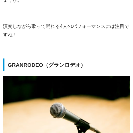
ょうか。
演奏しながら歌って踊れる4人のパフォーマンスには注目で
すね！
GRANRODEO（グランロデオ）