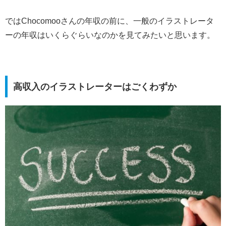
ではChocomooさんの年収の前に、一般のイラストレータ
ーの年収はいくらぐらいなのかを見てみたいと思います。
高収入のイラストレーターはごくわずか