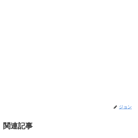
ジョン
関連記事