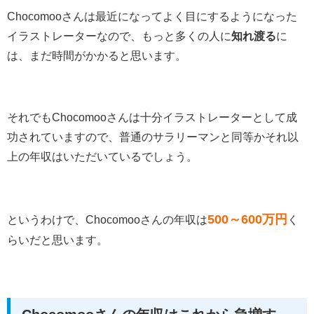
Chocomooさんは最近になってよく目にするようになった
イラストレーターなので、もっと多くの人に
知れ渡る
に
は、まだ時間がかかると思います。
それでもChocomooさんは十分イラストレーターとして成
功されていますので、普通のサラリーマンと同等かそれ以
上の年収はいただいているでしょう。
500～600万円
というわけで、Chocomooさんの年収は
く
らいだと思います。