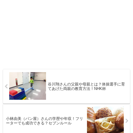
谷川翔さんの父親や母親とは？体操選手に育
てあげた両親の教育方法！NHK杯
小林由美（パン屋）さんの学歴や年収！フリ
ーターでも成功できる？セブンルール