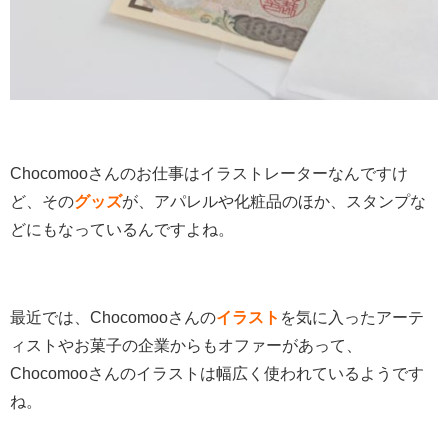
Chocomooさんのお仕事はイラストレーターなんですけ
ど、その
グッズ
が、アパレルや化粧品のほか、スタンプな
どにもなっているんですよね。
最近では、Chocomooさんの
イラスト
を気に入ったアーテ
ィストやお菓子の企業からもオファーがあって、
Chocomooさんのイラストは幅広く使われているようです
ね。