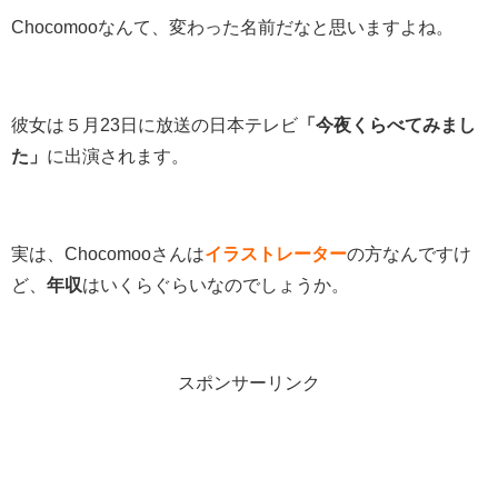
Chocomooなんて、変わった名前だなと思いますよね。
彼女は５月23日に放送の日本テレビ
「今夜くらべてみまし
た」
に出演されます。
実は、Chocomooさんは
イラストレーター
の方なんですけ
ど、
年収
はいくらぐらいなのでしょうか。
スポンサーリンク