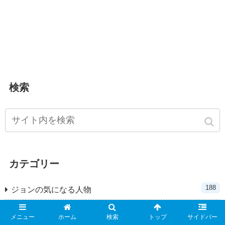
検索
カテゴリー
188
ジョンの気になる人物
149
役立つ情報
メニュー
ホーム
検索
トップ
サイドバー