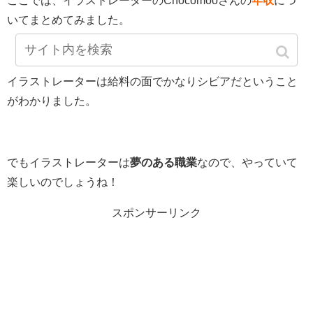
ここでは、イラストレーターのChocomooさんの
年収
につ
いてまとめてみました。
イラストレーターは給料の面でかなりシビアだということ
がわかりました。
でもイラストレーターは
夢のある職業
なので、やっていて
楽しいのでしょうね！
スポンサーリンク