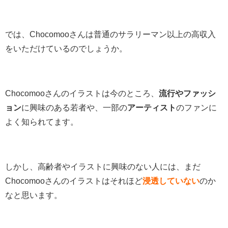
では、Chocomooさんは普通のサラリーマン以上の高収入
をいただけているのでしょうか。
Chocomooさんのイラストは今のところ、
流行やファッシ
ョン
に興味のある若者や、一部の
アーティスト
のファンに
よく知られてます。
しかし、高齢者やイラストに興味のない人には、まだ
Chocomooさんのイラストはそれほど
浸透していない
のか
なと思います。