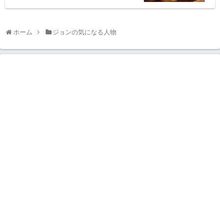
ホーム
ジョンの気になる人物