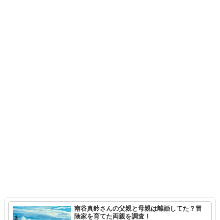
南谷真鈴さんの父親と母親は離婚してた？冒
険家を育てた両親を調査！