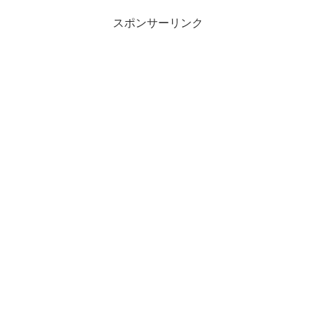
スポンサーリンク