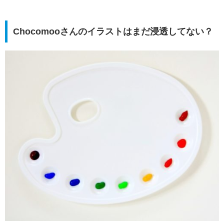
Chocomooさんのイラストはまだ浸透してない？