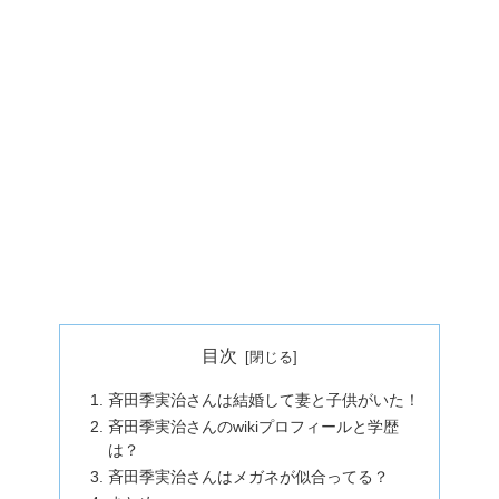
目次
斉田季実治さんは結婚して妻と子供がいた！
斉田季実治さんのwikiプロフィールと学歴
は？
斉田季実治さんはメガネが似合ってる？