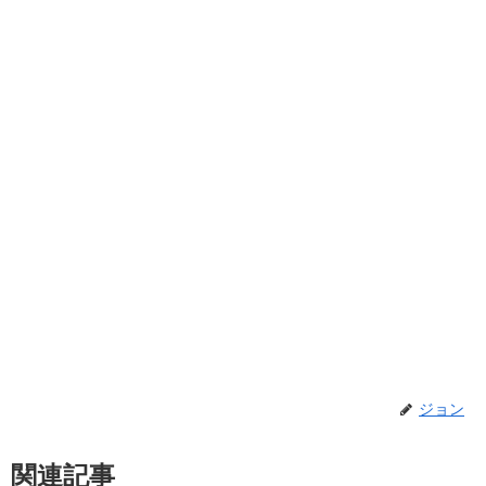
ジョン
関連記事