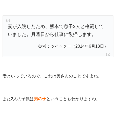
妻が入院したため、熊本で息子2人と格闘して
いました。月曜日から仕事に復帰します。
参考：ツイッター（2014年6月13日）
妻といっているので、これは奥さんのことですよね。
また2人の子供は
男の子
ということもわかりますね。