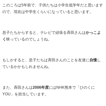
このころは5年前で、子供たちは小学生低学年だと思います
ので、現在は中学生くらいになっていると思います。
息子たちからすると、テレビで頑張る斉田さんは
かっこよ
く
映っているのでしょうね。
もしかすると、息子たちは斉田さんのことを友達に
自慢
し
ているかかもしれませんね。
また、斉田さんは
2006年度
にはNHK熊本で「ひのくに
YOU」を担当しています。