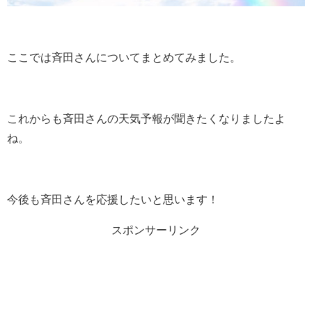
ここでは斉田さんについてまとめてみました。
これからも斉田さんの天気予報が聞きたくなりましたよ
ね。
今後も斉田さんを応援したいと思います！
スポンサーリンク