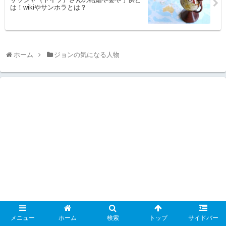
は！wikiやサンホラとは？
ホーム
ジョンの気になる人物
メニュー
ホーム
検索
トップ
サイドバー