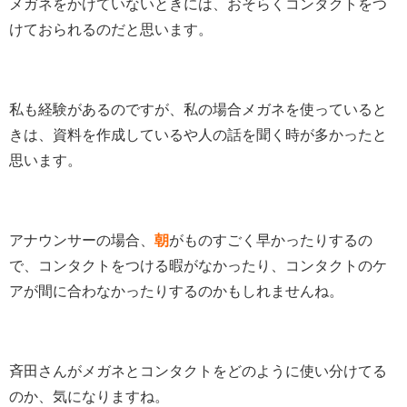
メガネをかけていないときには、おそらくコンタクトをつ
けておられるのだと思います。
私も経験があるのですが、私の場合メガネを使っていると
きは、資料を作成しているや人の話を聞く時が多かったと
思います。
アナウンサーの場合、
朝
がものすごく早かったりするの
で、コンタクトをつける暇がなかったり、コンタクトのケ
アが間に合わなかったりするのかもしれませんね。
斉田さんがメガネとコンタクトをどのように使い分けてる
のか、気になりますね。