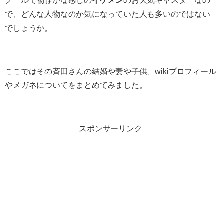
クールで物静かな感じの
イケメン
のお天気キャスターなの
で、どんな人物なのか気になっていた人も多いのではない
でしょうか。
ここではその斉田さんの結婚や妻や子供、wikiプロフィール
やメガネについてをまとめてみました。
スポンサーリンク