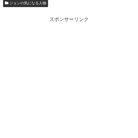
ジョンの気になる人物
スポンサーリンク