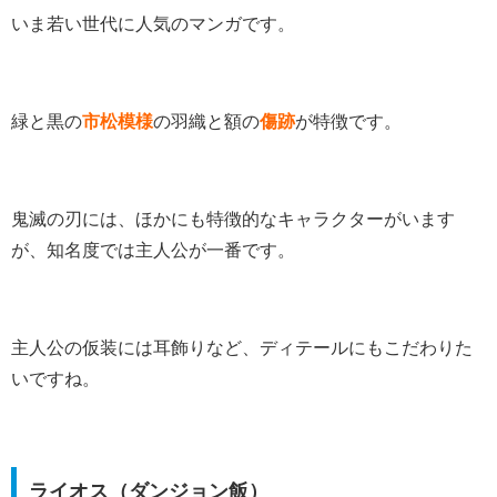
いま若い世代に人気のマンガです。
緑と黒の
市松模様
の羽織と額の
傷跡
が特徴です。
鬼滅の刃には、ほかにも特徴的なキャラクターがいます
が、知名度では主人公が一番です。
主人公の仮装には耳飾りなど、ディテールにもこだわりた
いですね。
ライオス（ダンジョン飯）