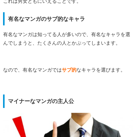
これは男女ともにいえることです。
有名なマンガのサブ的なキャラ
有名なマンガは知ってる人が多いので、有名なキャラを選
んでしまうと、たくさんの人とかぶってしまいます。
なので、有名なマンガでは
サブ的
なキャラを選びます。
マイナーなマンガの主人公