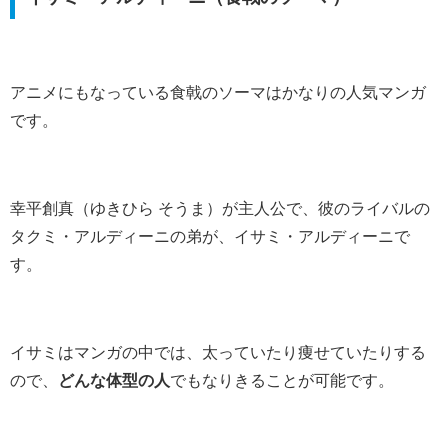
アニメにもなっている食戟のソーマはかなりの人気マンガ
です。
幸平創真（ゆきひら そうま）が主人公で、彼のライバルの
タクミ・アルディーニの弟が、イサミ・アルディーニで
す。
イサミはマンガの中では、太っていたり痩せていたりする
ので、
どんな体型の人
でもなりきることが可能です。