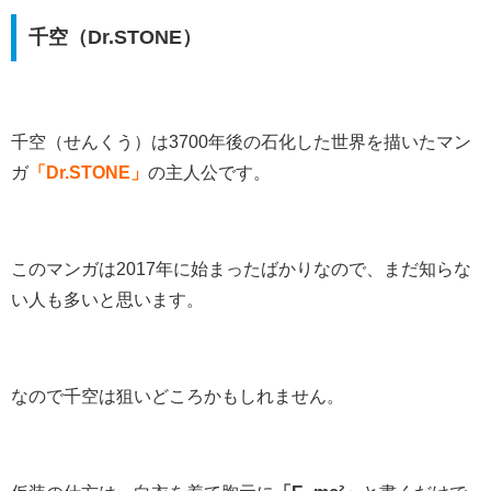
千空（Dr.STONE）
千空（せんくう）は3700年後の石化した世界を描いたマン
ガ
「Dr.STONE」
の主人公です。
このマンガは2017年に始まったばかりなので、まだ知らな
い人も多いと思います。
なので千空は狙いどころかもしれません。