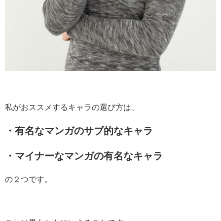
私がおススメするキャラの選び方は、
・有名なマンガのサブ的なキャラ
・マイナーなマンガの有名なキャラ
の２つです。