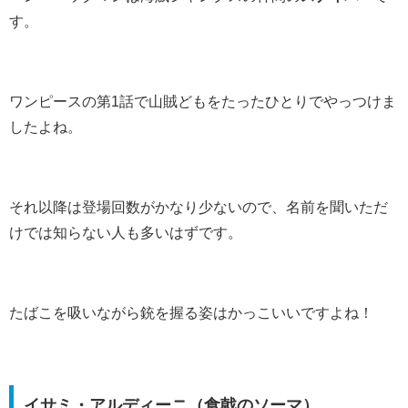
す。
ワンピースの第1話で山賊どもをたったひとりでやっつけま
したよね。
それ以降は登場回数がかなり少ないので、名前を聞いただ
けでは知らない人も多いはずです。
たばこを吸いながら銃を握る姿はかっこいいですよね！
イサミ・アルディーニ（食戟のソーマ）