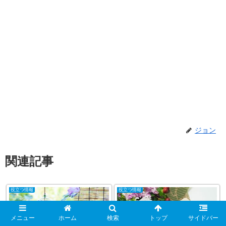
ジョン
関連記事
役立つ情報
役立つ情報
メニュー
ホーム
検索
トップ
サイドバー