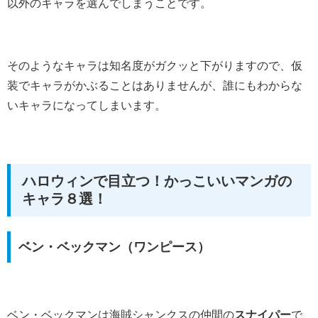
以外のキャラを選んでしまうことです。
そのようなキャラは知名度がガクッと下がりますので、仮
装でキャラがかぶることはありませんが、誰にもわからな
いキャラになってしまいます。
ハロウィンで目立つ！かっこいいマンガの
キャラ８選！
ベン・ベックマン（ワンピース）
ベン・ベックマンは海賊シャンクスの仲間の
スナイパー
で