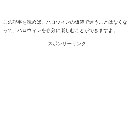
この記事を読めば、ハロウィンの仮装で迷うことはなくな
って、ハロウィンを存分に楽しむことができますよ。
スポンサーリンク