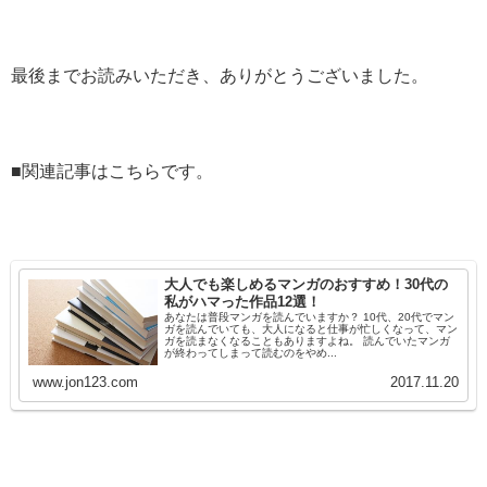
最後までお読みいただき、ありがとうございました。
■関連記事はこちらです。
大人でも楽しめるマンガのおすすめ！30代の
私がハマった作品12選！
あなたは普段マンガを読んでいますか？ 10代、20代でマン
ガを読んでいても、大人になると仕事が忙しくなって、マン
ガを読まなくなることもありますよね。 読んでいたマンガ
が終わってしまって読むのをやめ...
www.jon123.com
2017.11.20