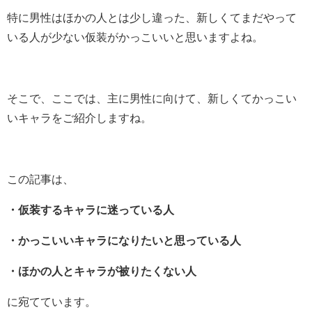
特に男性はほかの人とは少し違った、新しくてまだやって
いる人が少ない仮装がかっこいいと思いますよね。
そこで、ここでは、主に男性に向けて、新しくてかっこい
いキャラをご紹介しますね。
この記事は、
・仮装するキャラに迷っている人
・かっこいいキャラになりたいと思っている人
・ほかの人とキャラが被りたくない人
に宛てています。