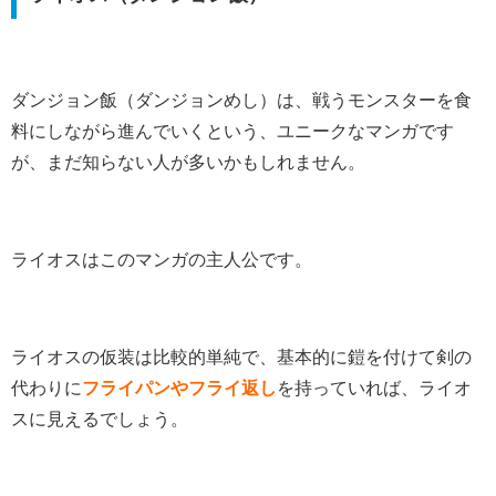
ダンジョン飯（ダンジョンめし）は、戦うモンスターを食
料にしながら進んでいくという、ユニークなマンガです
が、まだ知らない人が多いかもしれません。
ライオスはこのマンガの主人公です。
ライオスの仮装は比較的単純で、基本的に鎧を付けて剣の
代わりに
フライパンやフライ返し
を持っていれば、ライオ
スに見えるでしょう。