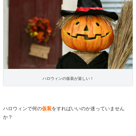
ハロウィンの仮装が楽しい！
ハロウィンで何の
仮装
をすればいいのか迷っていません
か？