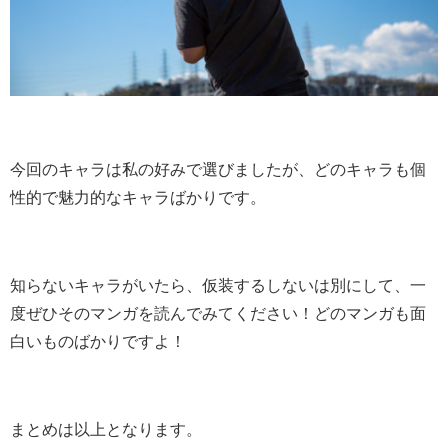
今回のキャラは私の好みで選びましたが、どのキャラも個
性的で魅力的なキャラばかりです。
知らないキャラがいたら、仮装するしないは別にして、一
度ぜひそのマンガを読んでみてください！どのマンガも面
白いものばかりですよ！
まとめは以上となります。