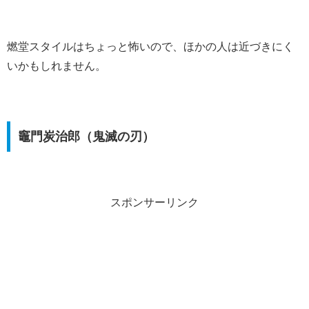
燃堂スタイルはちょっと怖いので、ほかの人は近づきにく
いかもしれません。
竈門炭治郎（鬼滅の刃）
スポンサーリンク