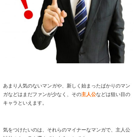
あまり人気のないマンガや、新しく始まったばかりのマン
ガなどはまだファンが少なく、その
主人公
などは狙い目の
キャラといえます。
気をつけたいのは、それらのマイナーなマンガで、主人公