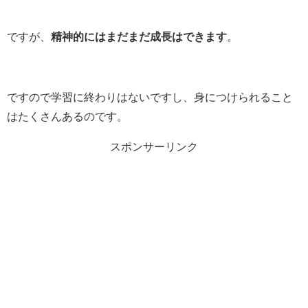
ですが、
精神的にはまだまだ成長はできます
。
ですので学習に終わりはないですし、身につけられること
はたくさんあるのです。
スポンサーリンク