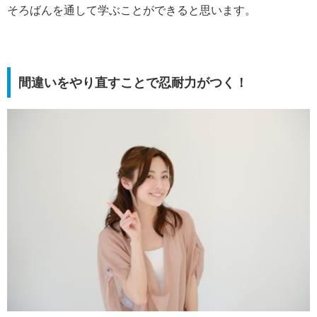
そろばんを通して学ぶことができると思います。
間違いをやり直すことで忍耐力がつく！