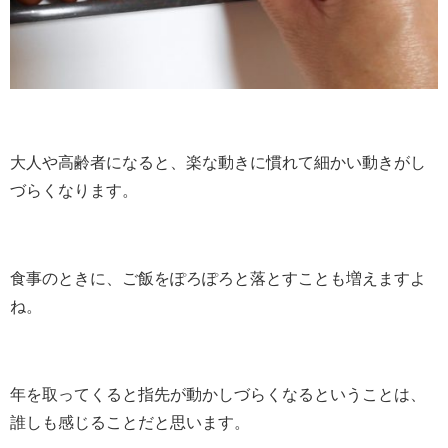
大人や高齢者になると、楽な動きに慣れて細かい動きがし
づらくなります。
食事のときに、ご飯をぽろぽろと落とすことも増えますよ
ね。
年を取ってくると指先が動かしづらくなるということは、
誰しも感じることだと思います。