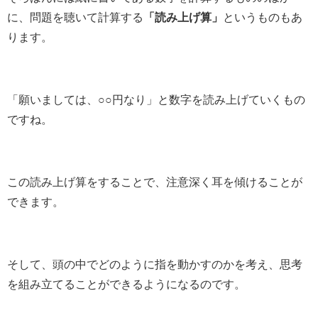
に、問題を聴いて計算する
「読み上げ算」
というものもあ
ります。
「願いましては、○○円なり」と数字を読み上げていくもの
ですね。
この読み上げ算をすることで、注意深く耳を傾けることが
できます。
そして、頭の中でどのように指を動かすのかを考え、思考
を組み立てることができるようになるのです。