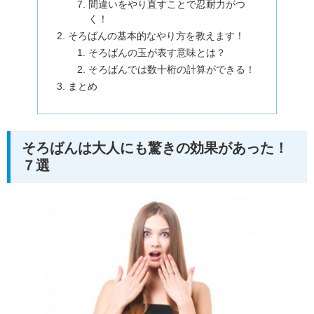
間違いをやり直すことで忍耐力がつ
く！
そろばんの基本的なやり方を教えます！
そろばんの玉が表す意味とは？
そろばんでは数十桁の計算ができる！
まとめ
そろばんは大人にも驚きの効果があった！
７選