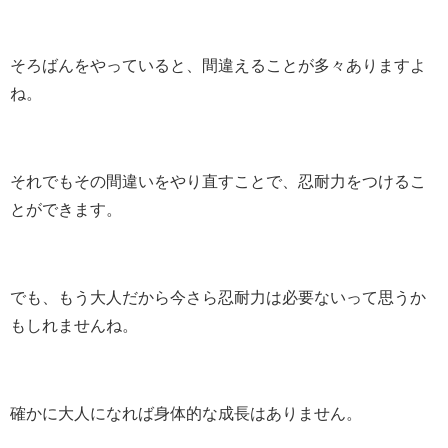
そろばんをやっていると、間違えることが多々ありますよ
ね。
それでもその間違いをやり直すことで、忍耐力をつけるこ
とができます。
でも、もう大人だから今さら忍耐力は必要ないって思うか
もしれませんね。
確かに大人になれば身体的な成長はありません。