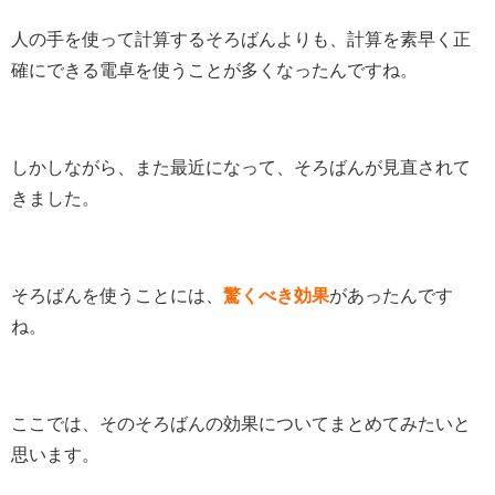
人の手を使って計算するそろばんよりも、計算を素早く正
確にできる電卓を使うことが多くなったんですね。
しかしながら、また最近になって、そろばんが見直されて
きました。
そろばんを使うことには、
驚くべき効果
があったんです
ね。
ここでは、そのそろばんの効果についてまとめてみたいと
思います。