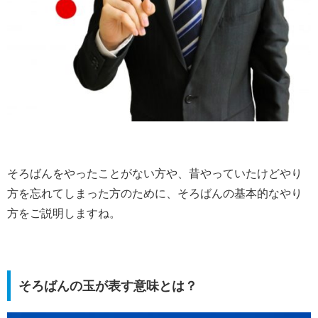
そろばんをやったことがない方や、昔やっていたけどやり
方を忘れてしまった方のために、そろばんの基本的なやり
方をご説明しますね。
そろばんの玉が表す意味とは？