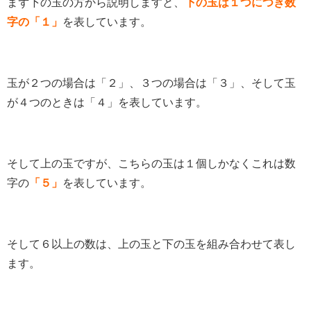
まず下の玉の方から説明しますと、
下の玉は１つにつき数
字の「１」
を表しています。
玉が２つの場合は「２」、３つの場合は「３」、そして玉
が４つのときは「４」を表しています。
そして上の玉ですが、こちらの玉は１個しかなくこれは数
字の
「５」
を表しています。
そして６以上の数は、上の玉と下の玉を組み合わせて表し
ます。