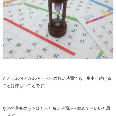
たとえ10分とか15分くらいの短い時間でも、集中し続ける
ことは難しいことです。
なので最初のうちはもっと短い時間から始めてもいいと思
います。