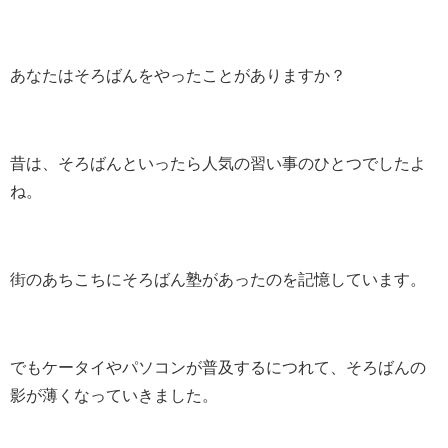
あなたはそろばんをやったことがありますか？
昔は、そろばんといったら人気の習い事のひとつでしたよ
ね。
街のあちこちにそろばん塾があったのを記憶しています。
でもケータイやパソコンが普及するにつれて、そろばんの
影が薄くなっていきました。