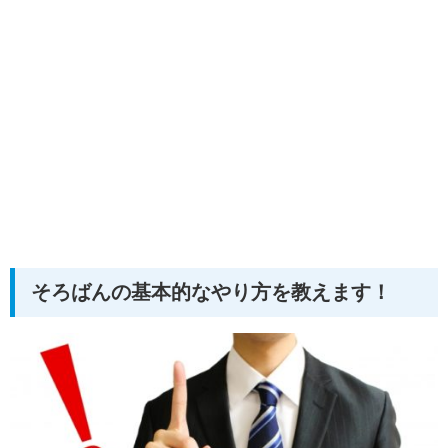
そろばんの基本的なやり方を教えます！