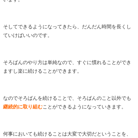
そしてできるようになってきたら、だんだん時間を長くし
ていけばいいのです。
そろばんのやり方は単純なので、すぐに慣れることができ
ますし楽に続けることができます。
なのでそろばんを続けることで、そろばんのこと以外でも
継続的に取り組む
ことができるようになっていきます。
何事においても続けることは大変で大切だということを、