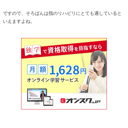
ですので、そろばんは指のリハビリにとても適していると
いえますよね。