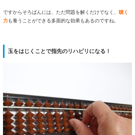
ですからそろばんには、ただ問題を解くだけでなく、
聴く
力
も養うことができる多面的な効果もあるのですね。
玉をはじくことで指先のリハビリになる！