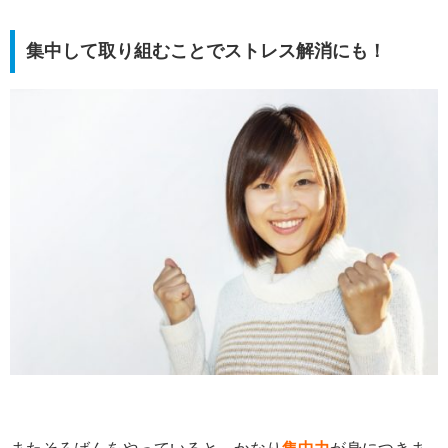
集中して取り組むことでストレス解消にも！