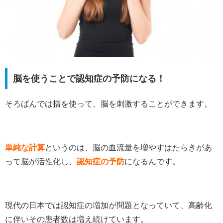
脳を使うことで認知症の予防になる！
そろばんでは指を使って、脳を刺激することができます。
単純な計算
というのは、脳の血流量を増やすはたらきがあ
って脳が活性化し、
認知症の予防
になるんです。
現代の日本では認知症の増加が問題となっていて、高齢化
に伴いその患者数は増え続けています。