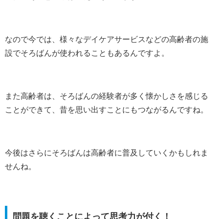
なので今では、様々なデイケアサービスなどの高齢者の施
設でそろばんが使われることもあるんですよ。
また高齢者は、そろばんの経験者が多く懐かしさを感じる
ことができて、昔を思い出すことにもつながるんですね。
今後はさらにそろばんは高齢者に普及していくかもしれま
せんね。
問題を聴くことによって思考力が付く！