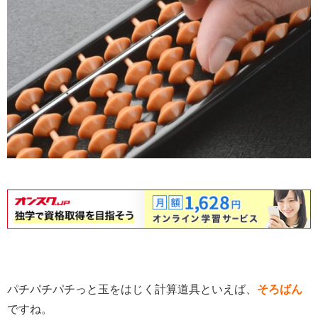
パチパチパチっと玉をはじく計算道具といえば、
そろばん
ですね。