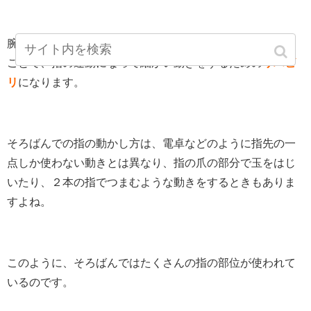
腕や指に障害がある人にとっては、そろばんで玉をはじく
ことで、指の運動になって細かい動きをするための
リハビ
リ
になります。
そろばんでの指の動かし方は、電卓などのように指先の一
点しか使わない動きとは異なり、指の爪の部分で玉をはじ
いたり、２本の指でつまむような動きをするときもありま
すよね。
このように、そろばんではたくさんの指の部位が使われて
いるのです。