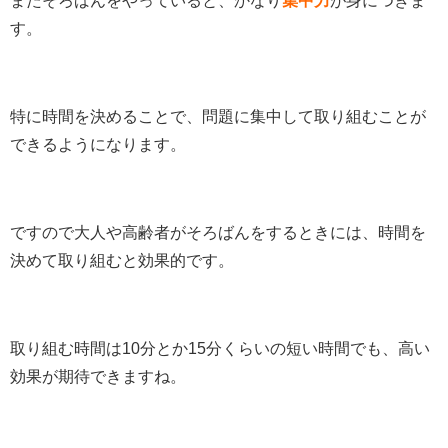
またそろばんをやっていると、かなり
集中力
が身につきま
す。
特に時間を決めることで、問題に集中して取り組むことが
できるようになります。
ですので大人や高齢者がそろばんをするときには、時間を
決めて取り組むと効果的です。
取り組む時間は10分とか15分くらいの短い時間でも、高い
効果が期待できますね。