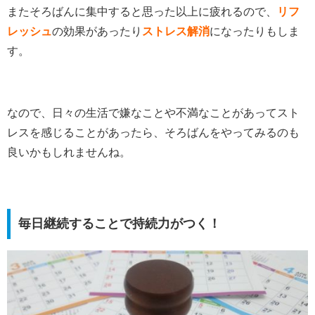
またそろばんに集中すると思った以上に疲れるので、
リフ
レッシュ
の効果があったり
ストレス解消
になったりもしま
す。
なので、日々の生活で嫌なことや不満なことがあってスト
レスを感じることがあったら、そろばんをやってみるのも
良いかもしれませんね。
毎日継続することで持続力がつく！