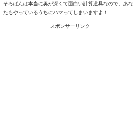
そろばんは本当に奥が深くて面白い計算道具なので、あな
たもやっているうちにハマってしまいますよ！
スポンサーリンク