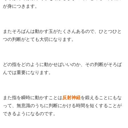
が身につきます。
またそろばんは動かす玉がたくさんあるので、ひとつひと
つの判断がとても大切になります。
どの指をどのように動かせばいいのか、その判断がそろば
んでは重要になります。
また指を瞬時に動かすことは
反射神経
を鍛えることにもな
って、無意識のうちに判断にかける時間を短くすることが
できるようになるのです。