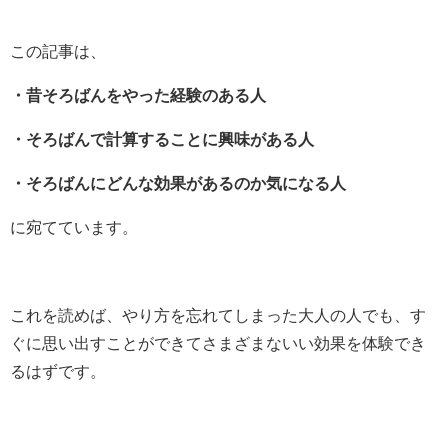
この記事は、
・昔そろばんをやった経験のある人
・そろばんで計算することに興味がある人
・そろばんにどんな効果があるのか気になる人
に宛てています。
これを読めば、やり方を忘れてしまった大人の人でも、す
ぐに思い出すことができてさまざまないい効果を体験でき
るはずです。