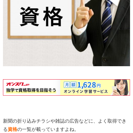
新聞の折り込みチラシや雑誌の広告などに、よく取得でき
る
資格
の一覧が載っていますよね。