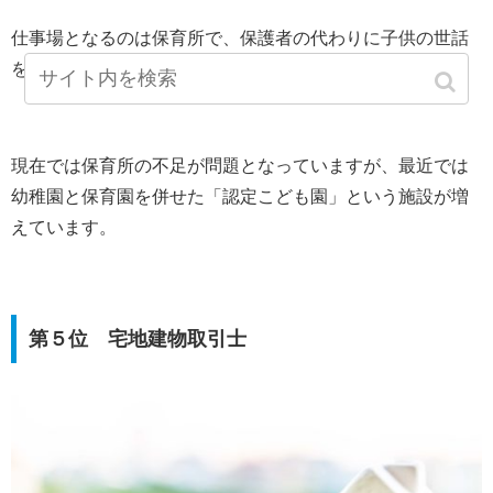
仕事場となるのは保育所で、保護者の代わりに子供の世話
をします。
現在では保育所の不足が問題となっていますが、最近では
幼稚園と保育園を併せた「認定こども園」という施設が増
えています。
第５位 宅地建物取引士