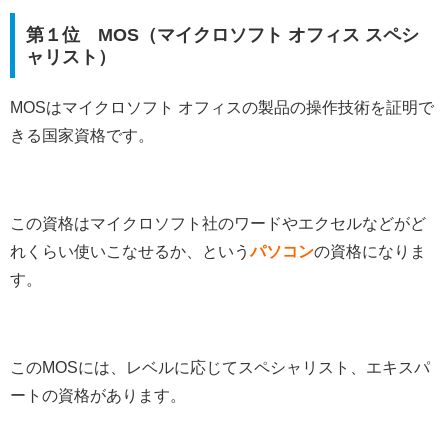
第１位 MOS（マイクロソフト オフィス スペシ
ャリスト）
MOSはマイクロソフト オフィスの製品の操作技術を証明で
きる国家資格です。
この資格はマイクロソフト社のワードやエクセルなどがど
れくらい使いこなせるか、という
パソコン
の資格になりま
す。
このMOSには、レベルに応じてスペシャリスト、エキスパ
ートの資格があります。