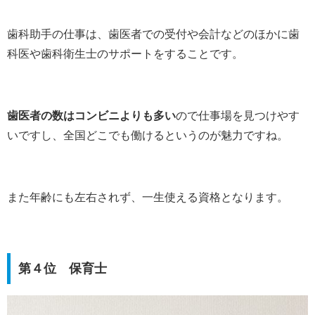
歯科助手の仕事は、歯医者での受付や会計などのほかに歯
科医や歯科衛生士のサポートをすることです。
歯医者の数はコンビニよりも多い
ので仕事場を見つけやす
いですし、全国どこでも働けるというのが魅力ですね。
また年齢にも左右されず、一生使える資格となります。
第４位 保育士