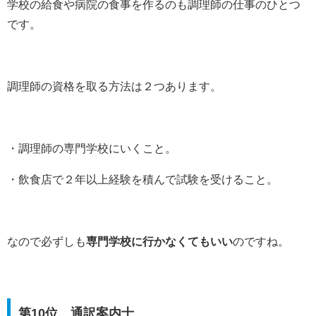
学校の給食や病院の食事を作るのも調理師の仕事のひとつ
です。
調理師の資格を取る方法は２つあります。
・調理師の専門学校にいくこと。
・飲食店で２年以上経験を積んで試験を受けること。
なので必ずしも
専門学校に行かなくてもいい
のですね。
第10位 通訳案内士