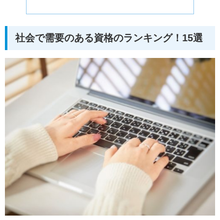
社会で需要のある資格のランキング！15選