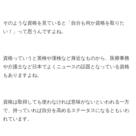
そのような資格を見ていると「自分も何か資格を取りた
い！」って思うんですよね。
資格っていうと英検や漢検など身近なものから、医療事務
や介護士など日本でよくニュースの話題となっている資格
もありますよね。
資格は取得しても使わなければ意味がないといわれる一方
で、持っていれば自分を高めるステータスになるともいわ
れています。