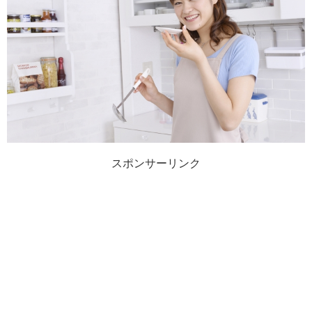
スポンサーリンク