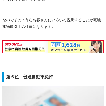
なのでそのようなお客さんにいろいろ説明することが宅地
建物取引士の仕事になります。
第６位 普通自動車免許