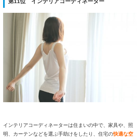
第11位 インテリアコーディネーター
インテリアコーディネーターは住まいの中で、家具や、照
明、カーテンなどを選ぶ手助けをしたり、住宅の
快適な空