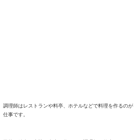
調理師はレストランや料亭、ホテルなどで料理を作るのが
仕事です。