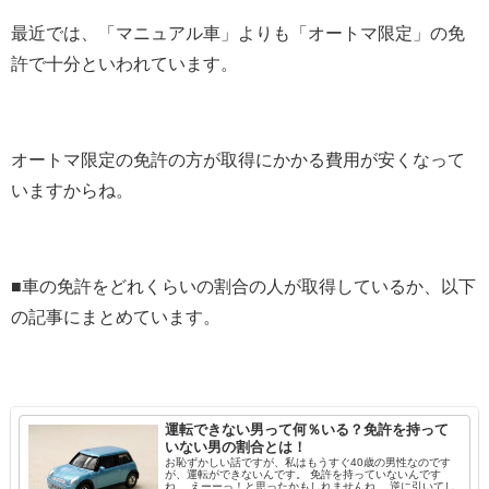
最近では、「マニュアル車」よりも「オートマ限定」の免
許で十分といわれています。
オートマ限定の免許の方が取得にかかる費用が安くなって
いますからね。
■車の免許をどれくらいの割合の人が取得しているか、以下
の記事にまとめています。
運転できない男って何％いる？免許を持って
いない男の割合とは！
お恥ずかしい話ですが、私はもうすぐ40歳の男性なのです
が、運転ができないんです。 免許を持っていないんです
ね。 えーーっ！と思ったかもしれませんね。 逆に引いてし