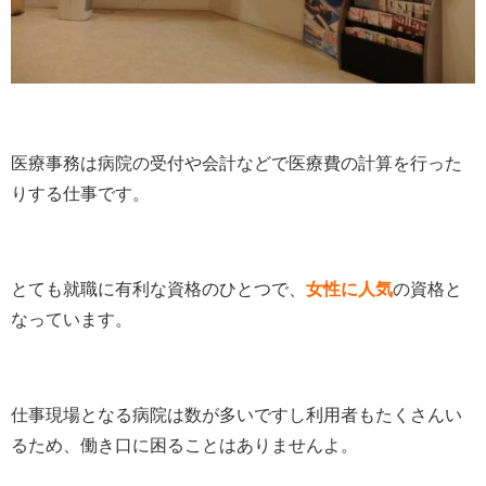
医療事務は病院の受付や会計などで医療費の計算を行った
りする仕事です。
とても就職に有利な資格のひとつで、
女性に人気
の資格と
なっています。
仕事現場となる病院は数が多いですし利用者もたくさんい
るため、働き口に困ることはありませんよ。