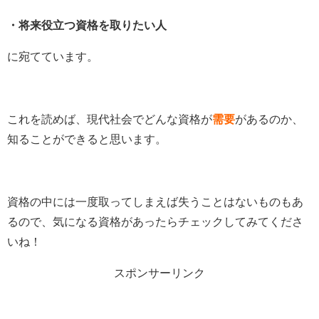
・将来役立つ資格を取りたい人
に宛てています。
これを読めば、現代社会でどんな資格が
需要
があるのか、
知ることができると思います。
資格の中には一度取ってしまえば失うことはないものもあ
るので、気になる資格があったらチェックしてみてくださ
いね！
スポンサーリンク