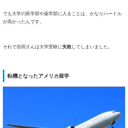
でも大学の医学部や薬学部に入ることは、かなりハードル
が高かったんです。
それで吉田さんは大学受験に
失敗
してしまいました。
転機となったアメリカ留学