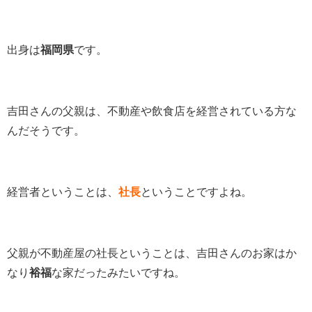
出身は
福岡県
です。
吉田さんの父親は、不動産や飲食店を経営されている方な
んだそうです。
経営者ということは、
社長
ということですよね。
父親が不動産屋の社長ということは、吉田さんのお家はか
なり
裕福
な家だったみたいですね。