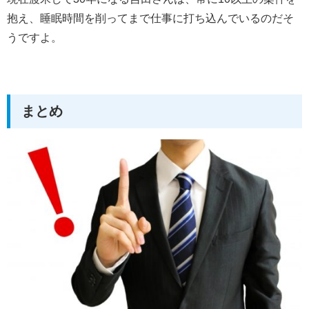
抱え、睡眠時間を削ってまで仕事に打ち込んでいるのだそ
うですよ。
まとめ