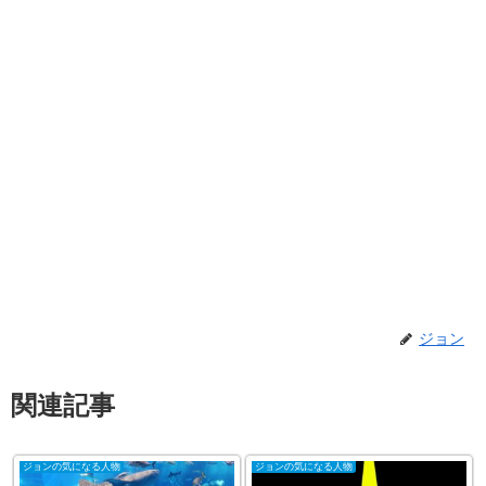
ジョン
関連記事
ジョンの気になる人物
ジョンの気になる人物