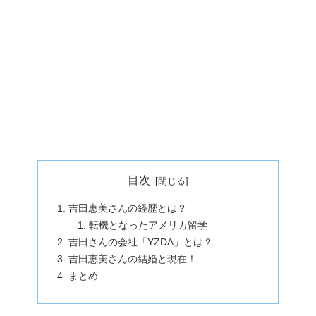
目次
吉田恵美さんの経歴とは？
転機となったアメリカ留学
吉田さんの会社「YZDA」とは？
吉田恵美さんの結婚と現在！
まとめ