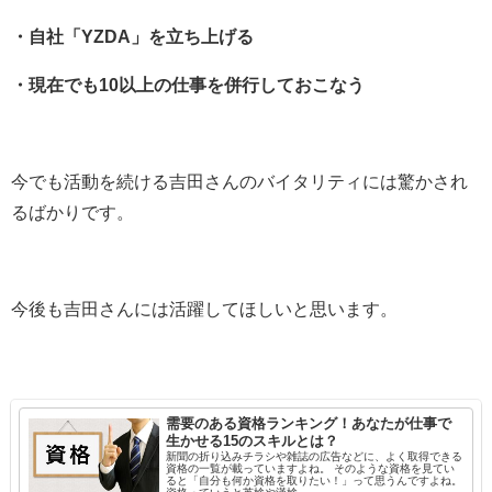
・自社「YZDA」を立ち上げる
・現在でも10以上の仕事を併行しておこなう
今でも活動を続ける吉田さんのバイタリティには驚かされ
るばかりです。
今後も吉田さんには活躍してほしいと思います。
需要のある資格ランキング！あなたが仕事で
生かせる15のスキルとは？
新聞の折り込みチラシや雑誌の広告などに、よく取得できる
資格の一覧が載っていますよね。 そのような資格を見てい
ると「自分も何か資格を取りたい！」って思うんですよね。