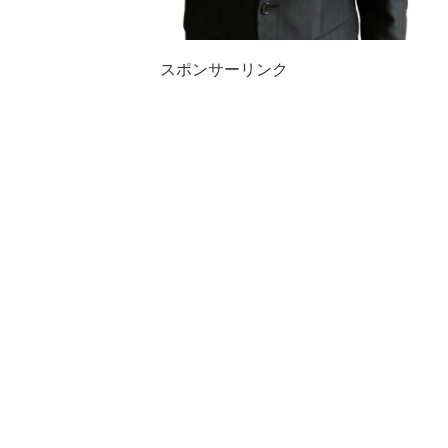
スポンサーリンク