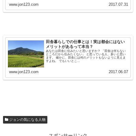
www.jon123.com
2017.07.31
田舎暮らしでの仕事とは！実は都会にはない
メリットがあるって本当？
あなたは田舎に住みたいと思いますか？ 「田舎は何もない
ところだから住みたくない」 と思っている人、多いと思い
ます。 確かに、田舎には何のメリットもないように見えま
すよね。 でもいいとこ...
www.jon123.com
2017.06.07
ジョンの気になる人物
スポンサーリンク