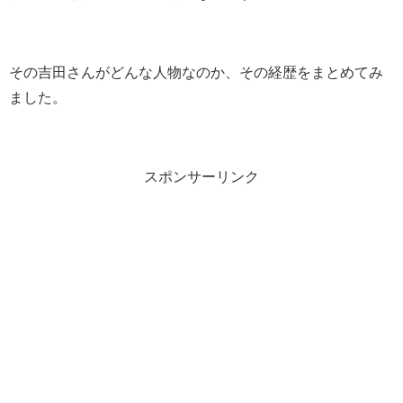
その吉田さんがどんな人物なのか、その経歴をまとめてみ
ました。
スポンサーリンク