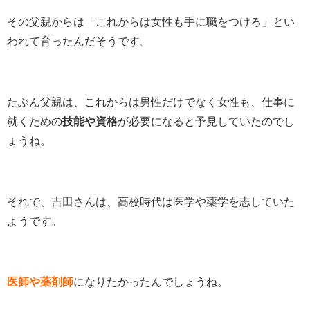
その父親からは「これからは女性も手に職をつけろ」とい
われて育ったんだそうです。
たぶん父親は、これからは男性だけでなく女性も、仕事に
就くための
技能や資格
が必要になると予見していたのでし
ょうね。
それで、吉田さんは、高校時代は医学や薬学を志していた
ようです。
医師や薬剤師
になりたかったんでしょうね。