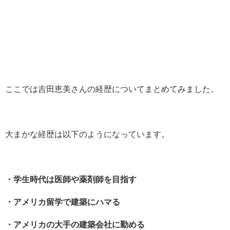
ここでは吉田恵美さんの経歴についてまとめてみました。
大まかな経歴は以下のようになっています。
・学生時代は医師や薬剤師を目指す
・アメリカ留学で建築にハマる
・アメリカの大手の建築会社に勤める