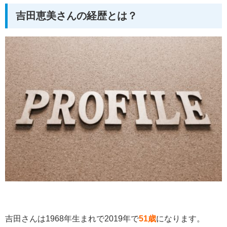
吉田恵美さんの経歴とは？
吉田さんは1968年生まれで2019年で
51歳
になります。