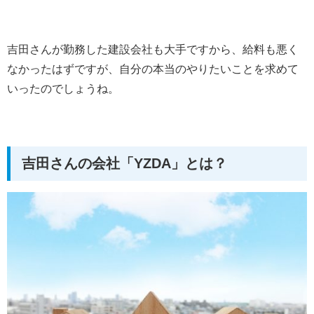
吉田さんが勤務した建設会社も大手ですから、給料も悪く
なかったはずですが、自分の本当のやりたいことを求めて
いったのでしょうね。
吉田さんの会社「YZDA」とは？