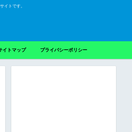
サイトです。
サイトマップ
プライバシーポリシー