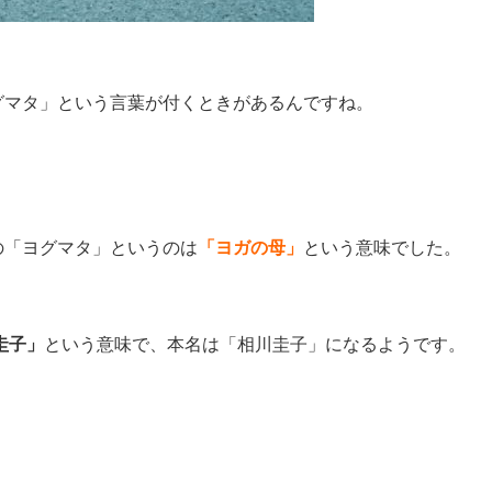
グマタ」という言葉が付くときがあるんですね。
の「ヨグマタ」というのは
「ヨガの母」
という意味でした。
圭子」
という意味で、本名は「相川圭子」になるようです。