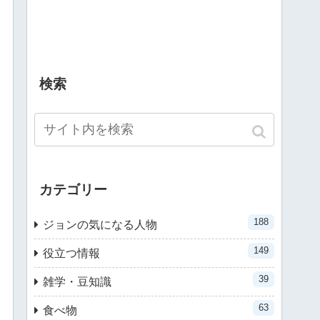
検索
カテゴリー
188
ジョンの気になる人物
149
役立つ情報
39
雑学・豆知識
63
食べ物