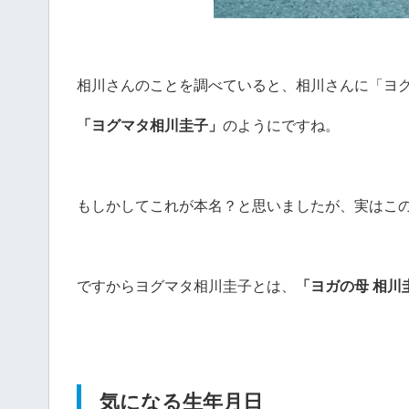
相川さんのことを調べていると、相川さんに「ヨ
「ヨグマタ相川圭子」
のようにですね。
もしかしてこれが本名？と思いましたが、実はこ
ですからヨグマタ相川圭子とは、
「ヨガの母 相川
気になる生年月日