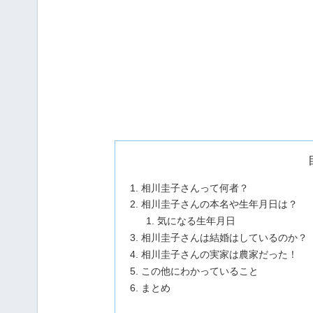
相川圭子さんって何者？
相川圭子さんの本名や生年月日は？
気になる生年月日
相川圭子さんは結婚はしているのか？
相川圭子さんの実家は農家だった！
この他にわかっていること
まとめ