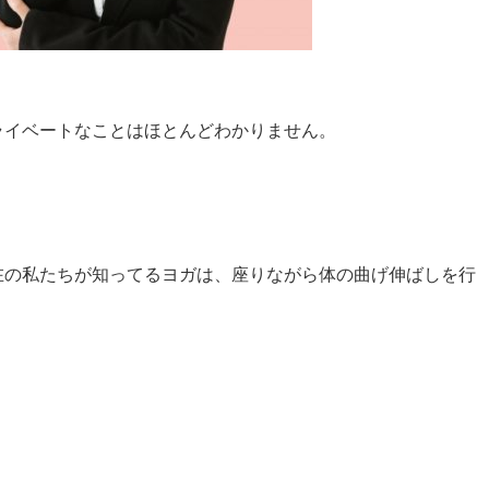
ライベートなことはほとんどわかりません。
在の私たちが知ってるヨガは、座りながら体の曲げ伸ばしを行
。