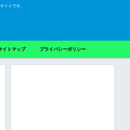
サイトです。
サイトマップ
プライバシーポリシー