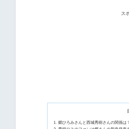
ス
郷ひろみさんと西城秀樹さんの関係は