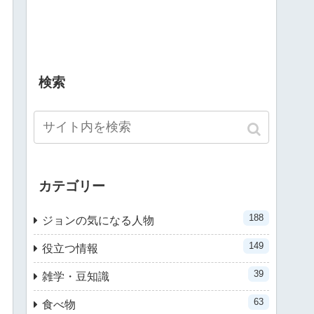
検索
カテゴリー
188
ジョンの気になる人物
149
役立つ情報
39
雑学・豆知識
63
食べ物