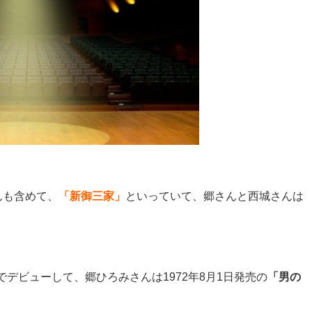
んも含めて、
「新御三家」
といっていて、郷さんと西城さんは
でデビューして、郷ひろみさんは1972年8月1日発売の
「男の