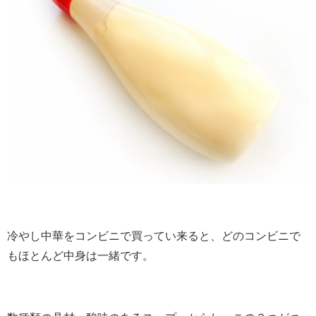
冷やし中華をコンビニで買ってい来ると、どのコンビニで
もほとんど中身は一緒です。