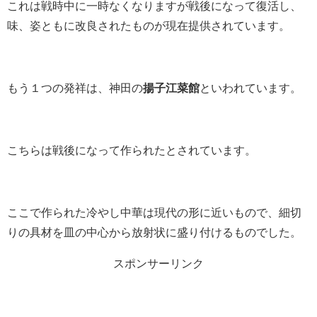
これは戦時中に一時なくなりますが戦後になって復活し、
味、姿ともに改良されたものが現在提供されています。
もう１つの発祥は、神田の
揚子江菜館
といわれています。
こちらは戦後になって作られたとされています。
ここで作られた冷やし中華は現代の形に近いもので、細切
りの具材を皿の中心から放射状に盛り付けるものでした。
スポンサーリンク