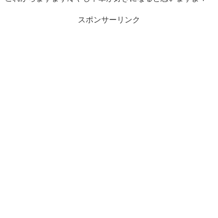
スポンサーリンク