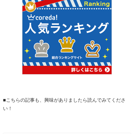
■こちらの記事も、興味がありましたら読んでみてくださ
い！