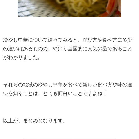
冷やし中華について調べてみると、呼び方や食べ方に多少
の違いはあるものの、やはり全国的に人気の品であること
がわかりました。
それらの地域の冷やし中華を食べて新しい食べ方や味の違
いを知ることは、とても面白いことですよね！
以上が、まとめとなります。