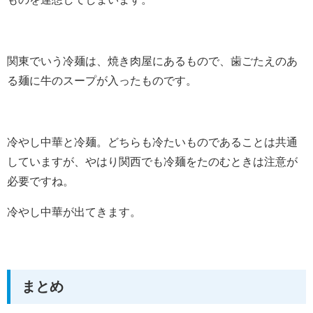
関東でいう冷麺は、焼き肉屋にあるもので、歯ごたえのあ
る麺に牛のスープが入ったものです。
冷やし中華と冷麺。どちらも冷たいものであることは共通
していますが、やはり関西でも冷麺をたのむときは注意が
必要ですね。
冷やし中華が出てきます。
まとめ