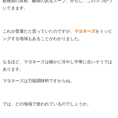
数種類の具材、酸味のあるスープ、からし、この３つがつ
いてきます。
これが普通だと思っていたのですが、
マヨネーズ
をトッピ
ングする地域もあることがわかりました。
なるほど、マヨネーズは確かに冷やし中華に合いそうでは
あります。
マヨネーズは万能調味料ですからね。
では、どの地域で使われているのでしょうか。