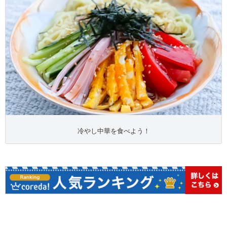
冷やし中華を食べよう！