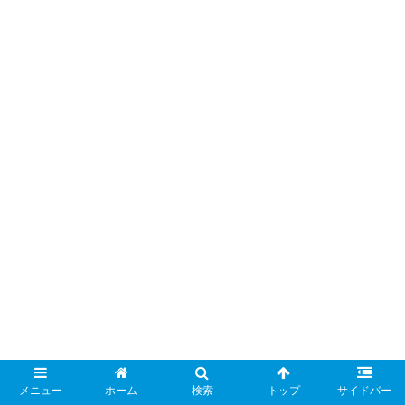
メニュー
ホーム
検索
トップ
サイドバー