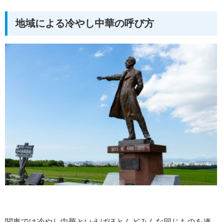
地域による冷やし中華の呼び方
関東では冷やし中華といえばほとんどみんな同じものを連