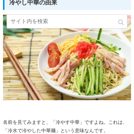
冷やし中華の由来
名前を見てみますと、「冷やす中華」ですよね。これは、
「冷水で冷やした中華麺」という意味なんです。