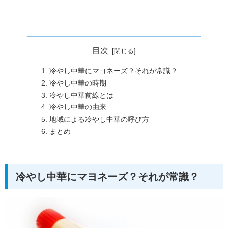
目次
冷やし中華にマヨネーズ？それが常識？
冷やし中華の時期
冷やし中華前線とは
冷やし中華の由来
地域による冷やし中華の呼び方
まとめ
冷やし中華にマヨネーズ？それが常識？