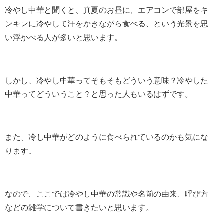
冷やし中華と聞くと、真夏のお昼に、エアコンで部屋をキ
ンキンに冷やして汗をかきながら食べる、という光景を思
い浮かべる人が多いと思います。
しかし、冷やし中華ってそもそもどういう意味？冷やした
中華ってどういうこと？と思った人もいるはずです。
また、冷し中華がどのように食べられているのかも気にな
ります。
なので、ここでは冷やし中華の常識や名前の由来、呼び方
などの雑学について書きたいと思います。