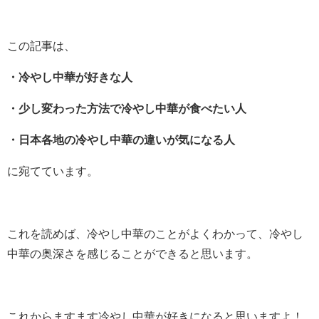
この記事は、
・冷やし中華が好きな人
・少し変わった方法で冷やし中華が食べたい人
・日本各地の冷やし中華の違いが気になる人
に宛てています。
これを読めば、冷やし中華のことがよくわかって、冷やし
中華の奥深さを感じることができると思います。
これからますます冷やし中華が好きになると思いますよ！