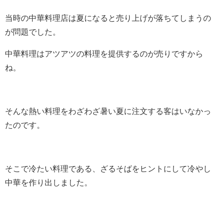
当時の中華料理店は夏になると売り上げが落ちてしまうの
が問題でした。
中華料理はアツアツの料理を提供するのが売りですから
ね。
そんな熱い料理をわざわざ暑い夏に注文する客はいなかっ
たのです。
そこで冷たい料理である、ざるそばをヒントにして冷やし
中華を作り出しました。