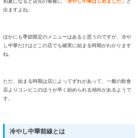
初夏になると店先の看板に
「冷やし中華はじめました」
と
出ますよね。
ほかにも季節限定のメニューはあると思うのですが、冷や
し中華だけはどこの店でも確実に始まる時期がわかります
ね。
ただ、始まる時期は店によってずれがあって、一般の飲食
店よりコンビニのほうが早く始められる傾向があるようで
す。
冷やし中華前線とは