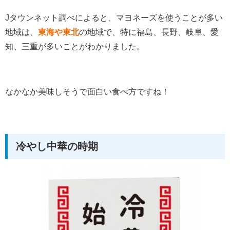
Jタウンネット調べによると、マヨネーズを使うことが多い
地域は、
東海や東北
の地域で、特に福島、長野、岐阜、愛
知、三重が多いことがわかりました。
なかなか美味しそうで面白い食べ方ですね！
冷やし中華の時期