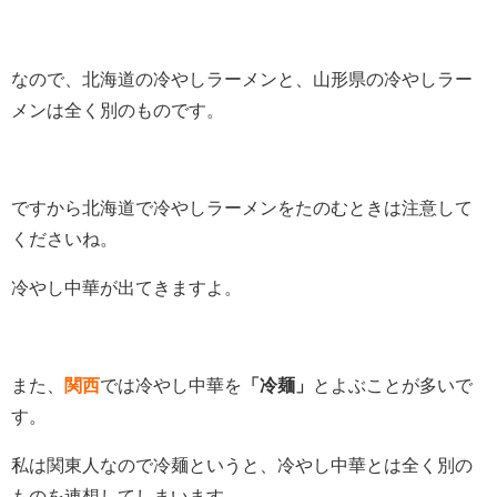
なので、北海道の冷やしラーメンと、山形県の冷やしラー
メンは全く別のものです。
ですから北海道で冷やしラーメンをたのむときは注意して
くださいね。
冷やし中華が出てきますよ。
また、
関西
では冷やし中華を
「冷麺」
とよぶことが多いで
す。
私は関東人なので冷麺というと、冷やし中華とは全く別の
ものを連想してしまいます。