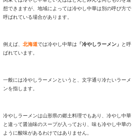
想できますが、地域によっては冷やし中華は別の呼び方で
呼ばれている場合があります。
例えば、
北海道
では冷やし中華は
「冷やしラーメン」
と呼
ばれています。
一般には冷やしラーメンというと、文字通り冷たいラーメ
ンを指します。
冷やしラーメンは山形県の郷土料理でもあり、冷やし中華
と違って醤油味のスープが入っており、味も冷やし中華の
ように酸味があるわけではありません。